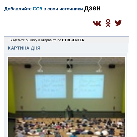
дзен
Добавляйте
CСб
в свои источники
0
Выделите ошибку и отправьте по
CTRL+ENTER
КАРТИНА ДНЯ