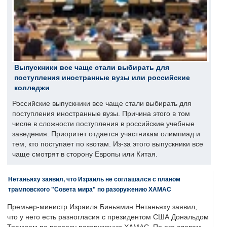
Выпускники все чаще стали выбирать для
поступления иностранные вузы или российские
колледжи
Российские выпускники все чаще стали выбирать для
поступления иностранные вузы. Причина этого в том
числе в сложности поступления в российские учебные
заведения. Приоритет отдается участникам олимпиад и
тем, кто поступает по квотам. Из-за этого выпускники все
чаще смотрят в сторону Европы или Китая.
Нетаньяху заявил, что Израиль не соглашался с планом
трамповского "Совета мира" по разоружению ХАМАС
Премьер-министр Израиля Биньямин Нетаньяху заявил,
что у него есть разногласия с президентом США Дональдом