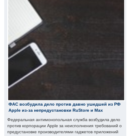
ФАС возбудила дело против давно ушедшей из РФ
Apple из-за непредустановки RuStore и Max
Федеральная антимонопольная служба возбудила дело
против корпорации Apple за неисполнения требований о
предустановке производителями гаджетов приложений