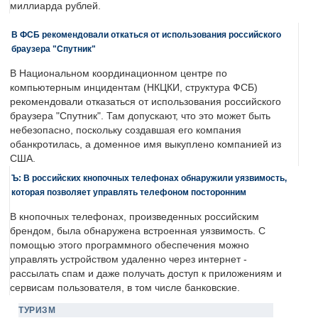
миллиарда рублей.
В ФСБ рекомендовали откаться от использования российского
браузера "Спутник"
В Национальном координационном центре по
компьютерным инцидентам (НКЦКИ, структура ФСБ)
рекомендовали отказаться от использования российского
браузера "Спутник". Там допускают, что это может быть
небезопасно, поскольку создавшая его компания
обанкротилась, а доменное имя выкуплено компанией из
США.
Ъ: В российских кнопочных телефонах обнаружили уязвимость,
которая позволяет управлять телефоном посторонним
В кнопочных телефонах, произведенных российским
брендом, была обнаружена встроенная уязвимость. С
помощью этого программного обеспечения можно
управлять устройством удаленно через интернет -
рассылать спам и даже получать доступ к приложениям и
сервисам пользователя, в том числе банковские.
ТУРИЗМ