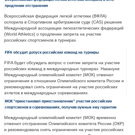
продление отстранения
Всероссийская федерация легкой атлетики (ВФЛА)
оспорила в Спортивном арбитражном суде (CAS) решение
Международной ассоциации легкоатлетических федераций
(World Athletics) о продлении запрета на участие
российских спортсменов в турнирах.
FIFA обсудит допуск российских команд на турниры
FIFA будет обсуждать вопрос о снятии запрета на участие
российских команд в международных турнирах. Накануне
Международный олимпийский комитет (МОК) отменил
ограничения в отношении Олимпийского комитета России и
рекомендовал снять ограничения на участие российских
атлетов в международных соревнованиях.
МОК "приостановил приостановление" участия российских
спортсменов в соревнованиях, получив нужные ему гарантии
Международный олимпийский комитет (МОК) временно
отменил отстранение Олимпийского комитета России (ОКР)
и рекомендовала снять ограничения на участие российских