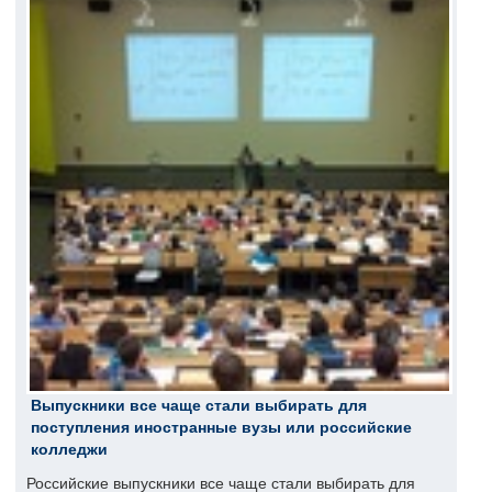
Выпускники все чаще стали выбирать для
поступления иностранные вузы или российские
колледжи
Российские выпускники все чаще стали выбирать для