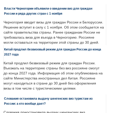
Власти Черногории объявили о введении виз для граждан
России и ряда других стран с 1 ноября
Черногория вводит визы для граждан России и Белоруссии.
Решение вступит в силу с 1 ноября. Об этом сообщается на
сайте правительства страны. Ранее гражданам России не
требовалась виза для въезда в Черногорию. Россияне
могли оставаться на территории этой страны до 30 дней.
Китай продлил безвизовый режим для граждан России до конца
2027 года
Китай продлил безвизовый режим для граждан России.
Въезжать на территорию страны без виз россияне смогут
до конца 2027 года. Информация об этом опубликована на
сайте Министерства иностранных дел Китая. Россияне
могут находиться в стране до 30 дней без оформления
визы в том числе с туристическими целями.
Словакия остановила выдачу шенгенских виз туристам из
России: а кто вообще дает?
Словакия приостановила выдачу шенгенских виз