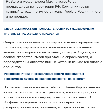
RuStore и мессенджера Max на устройства,
продающиеся на территории РФ. Компании грозит
крупный штраф, но тут есть нюанс: Apple в России ничего
и не продает.
Операторы перестали пропускать звонки без маркировки, но
платить за них все равно приходится
Операторы связи начали блокировать звонки юридических
лиц без маркировки и массовые автоматизированные
вызовы, на которые не заключены договоры. Однако, по
словам экспертов, вызов при этом не сбрасывается, а
переводится на автоответчик, за который взимается плата с
абонентов.
Росфинмониторинг: ограничения против террориста и
экстремиста Дурова не распространяются на Telegram
После того, как основателя Telegram Павла Дурова внесли
в список террористов и экстремистов, возник вопрос, как
это затронет сам мессенджер и его пользователей. В
Росфинмониторинге заявили, что на сервис не
распространяются ограничения, которые в связи с этим