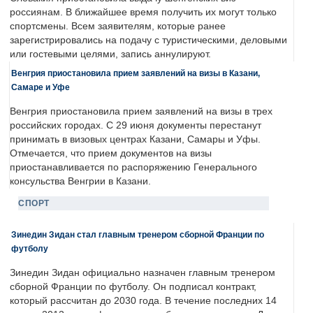
россиянам. В ближайшее время получить их могут только
спортсмены. Всем заявителям, которые ранее
зарегистрировались на подачу с туристическими, деловыми
или гостевыми целями, запись аннулируют.
Венгрия приостановила прием заявлений на визы в Казани,
Самаре и Уфе
Венгрия приостановила прием заявлений на визы в трех
российских городах. С 29 июня документы перестанут
принимать в визовых центрах Казани, Самары и Уфы.
Отмечается, что прием документов на визы
приостанавливается по распоряжению Генерального
консульства Венгрии в Казани.
СПОРТ
Зинедин Зидан стал главным тренером сборной Франции по
футболу
Зинедин Зидан официально назначен главным тренером
сборной Франции по футболу. Он подписал контракт,
который рассчитан до 2030 года. В течение последних 14