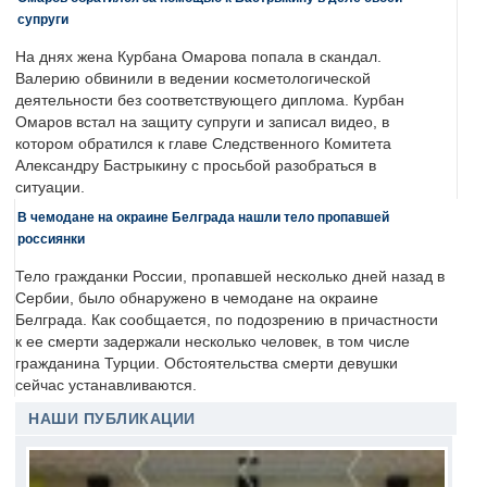
супруги
На днях жена Курбана Омарова попала в скандал.
Валерию обвинили в ведении косметологической
деятельности без соответствующего диплома. Курбан
Омаров встал на защиту супруги и записал видео, в
котором обратился к главе Следственного Комитета
Александру Бастрыкину с просьбой разобраться в
ситуации.
В чемодане на окраине Белграда нашли тело пропавшей
россиянки
Тело гражданки России, пропавшей несколько дней назад в
Сербии, было обнаружено в чемодане на окраине
Белграда. Как сообщается, по подозрению в причастности
к ее смерти задержали несколько человек, в том числе
гражданина Турции. Обстоятельства смерти девушки
сейчас устанавливаются.
НАШИ ПУБЛИКАЦИИ