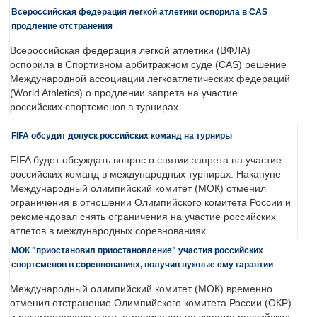
Всероссийская федерация легкой атлетики оспорила в CAS
продление отстранения
Всероссийская федерация легкой атлетики (ВФЛА)
оспорила в Спортивном арбитражном суде (CAS) решение
Международной ассоциации легкоатлетических федераций
(World Athletics) о продлении запрета на участие
российских спортсменов в турнирах.
FIFA обсудит допуск российских команд на турниры
FIFA будет обсуждать вопрос о снятии запрета на участие
российских команд в международных турнирах. Накануне
Международный олимпийский комитет (МОК) отменил
ограничения в отношении Олимпийского комитета России и
рекомендовал снять ограничения на участие российских
атлетов в международных соревнованиях.
МОК "приостановил приостановление" участия российских
спортсменов в соревнованиях, получив нужные ему гарантии
Международный олимпийский комитет (МОК) временно
отменил отстранение Олимпийского комитета России (ОКР)