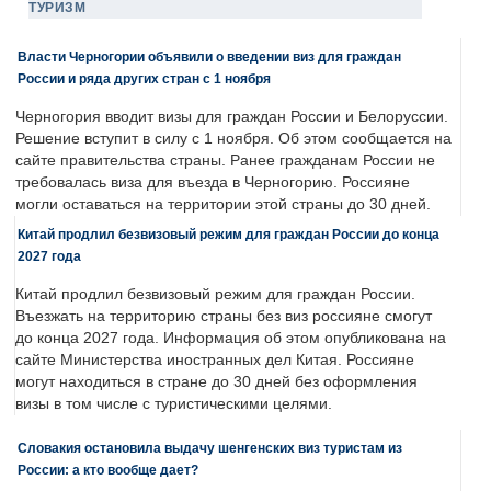
ТУРИЗМ
Власти Черногории объявили о введении виз для граждан
России и ряда других стран с 1 ноября
Черногория вводит визы для граждан России и Белоруссии.
Решение вступит в силу с 1 ноября. Об этом сообщается на
сайте правительства страны. Ранее гражданам России не
требовалась виза для въезда в Черногорию. Россияне
могли оставаться на территории этой страны до 30 дней.
Китай продлил безвизовый режим для граждан России до конца
2027 года
Китай продлил безвизовый режим для граждан России.
Въезжать на территорию страны без виз россияне смогут
до конца 2027 года. Информация об этом опубликована на
сайте Министерства иностранных дел Китая. Россияне
могут находиться в стране до 30 дней без оформления
визы в том числе с туристическими целями.
Словакия остановила выдачу шенгенских виз туристам из
России: а кто вообще дает?