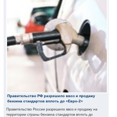
Правительство РФ разрешило ввоз и продажу
бензина стандартов вплоть до «Евро-2»
Правительство России разрешило ввоз и продажу на
территории страны бензина стандартов вплоть до