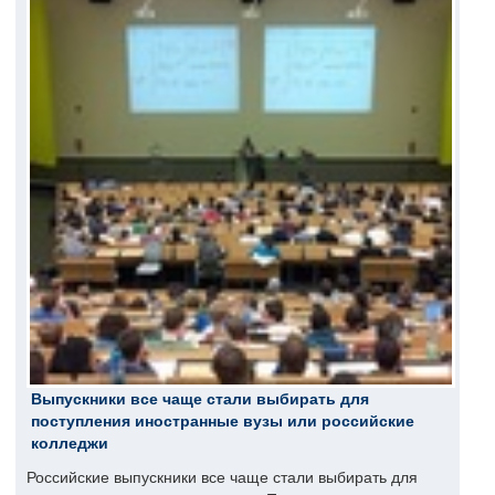
Выпускники все чаще стали выбирать для
поступления иностранные вузы или российские
колледжи
Российские выпускники все чаще стали выбирать для