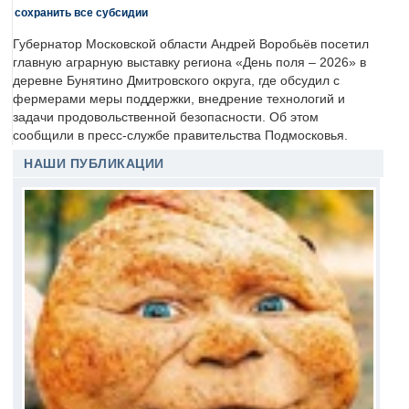
сохранить все субсидии
Губернатор Московской области Андрей Воробьёв посетил
главную аграрную выставку региона «День поля – 2026» в
деревне Бунятино Дмитровского округа, где обсудил с
фермерами меры поддержки, внедрение технологий и
задачи продовольственной безопасности. Об этом
сообщили в пресс-службе правительства Подмосковья.
НАШИ ПУБЛИКАЦИИ