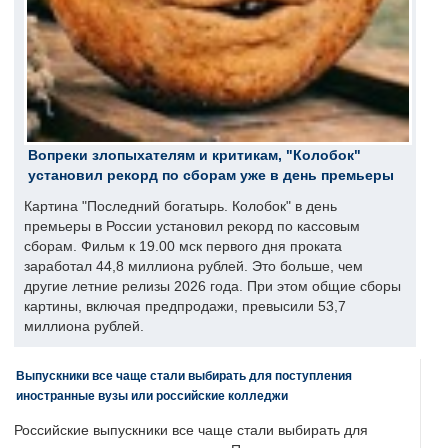
Вопреки злопыхателям и критикам, "Колобок"
установил рекорд по сборам уже в день премьеры
Картина "Последний богатырь. Колобок" в день
премьеры в России установил рекорд по кассовым
сборам. Фильм к 19.00 мск первого дня проката
заработал 44,8 миллиона рублей. Это больше, чем
другие летние релизы 2026 года. При этом общие сборы
картины, включая предпродажи, превысили 53,7
миллиона рублей.
Выпускники все чаще стали выбирать для поступления
иностранные вузы или российские колледжи
Российские выпускники все чаще стали выбирать для