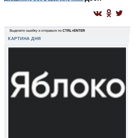
0
Выделите ошибку и отправьте по
CTRL+ENTER
КАРТИНА ДНЯ