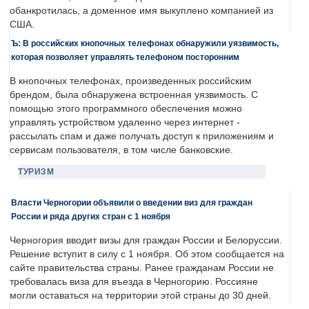
обанкротилась, а доменное имя выкуплено компанией из
США.
Ъ: В российских кнопочных телефонах обнаружили уязвимость,
которая позволяет управлять телефоном посторонним
В кнопочных телефонах, произведенных российским
брендом, была обнаружена встроенная уязвимость. С
помощью этого программного обеспечения можно
управлять устройством удаленно через интернет -
рассылать спам и даже получать доступ к приложениям и
сервисам пользователя, в том числе банковские.
ТУРИЗМ
Власти Черногории объявили о введении виз для граждан
России и ряда других стран с 1 ноября
Черногория вводит визы для граждан России и Белоруссии.
Решение вступит в силу с 1 ноября. Об этом сообщается на
сайте правительства страны. Ранее гражданам России не
требовалась виза для въезда в Черногорию. Россияне
могли оставаться на территории этой страны до 30 дней.