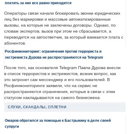
платить за них все равно приходится
Операторы связи начали блокировать звонки юридических
лиц без маркировки и массовые автоматизированные
вызовы, на которые не заключены договоры. Однако, по
словам экспертов, вызов при этом не сбрасывается, а
переводится на автоответчик, за который взимается плата с
абонентов.
Росфинмониторинг: ограничения против террориста и
экстремиста Дурова не распространяются на Telegram
После того, как основателя Telegram Павла Дурова внесли
в список террористов и экстремистов, возник вопрос, как
это затронет сам мессенджер и его пользователей. В
Росфинмониторинге заявили, что на сервис не
распространяются ограничения, которые в связи с этим
статусом накладываются на самого бизнесмена.
СЛУХИ, СКАНДАЛЫ, СПЛЕТНИ
Омаров обратился за помощью к Бастрыкину в деле своей
супруги