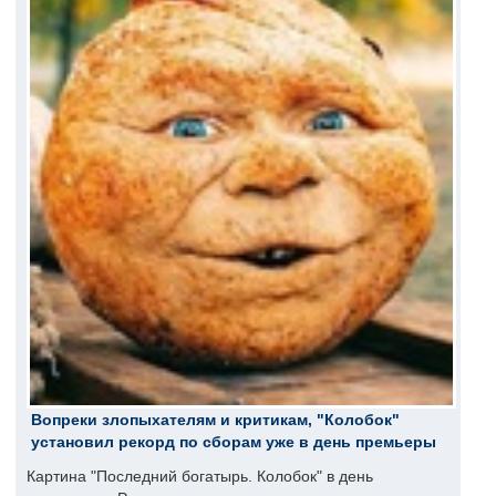
Вопреки злопыхателям и критикам, "Колобок"
установил рекорд по сборам уже в день премьеры
Картина "Последний богатырь. Колобок" в день