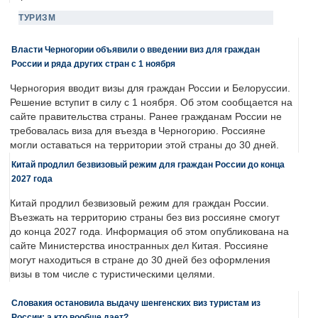
ТУРИЗМ
Власти Черногории объявили о введении виз для граждан
России и ряда других стран с 1 ноября
Черногория вводит визы для граждан России и Белоруссии.
Решение вступит в силу с 1 ноября. Об этом сообщается на
сайте правительства страны. Ранее гражданам России не
требовалась виза для въезда в Черногорию. Россияне
могли оставаться на территории этой страны до 30 дней.
Китай продлил безвизовый режим для граждан России до конца
2027 года
Китай продлил безвизовый режим для граждан России.
Въезжать на территорию страны без виз россияне смогут
до конца 2027 года. Информация об этом опубликована на
сайте Министерства иностранных дел Китая. Россияне
могут находиться в стране до 30 дней без оформления
визы в том числе с туристическими целями.
Словакия остановила выдачу шенгенских виз туристам из
России: а кто вообще дает?