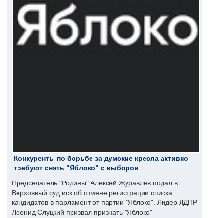
Конкуренты по борьбе за думские кресла активно
требуют снять "Яблоко" с выборов
Председатель "Родины" Алексей Журавлев подал в
Верховный суд иск об отмене регистрации списка
кандидатов в парламент от партии "Яблоко". Лидер ЛДПР
Леонид Слуцкий призвал признать "Яблоко"