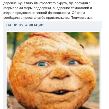
деревне Бунятино Дмитровского округа, где обсудил с
фермерами меры поддержки, внедрение технологий и
задачи продовольственной безопасности. Об этом
сообщили в пресс-службе правительства Подмосковья.
НАШИ ПУБЛИКАЦИИ