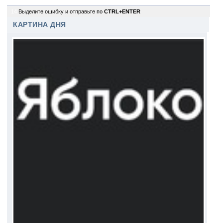
14
Выделите ошибку и отправьте по
CTRL+ENTER
КАРТИНА ДНЯ