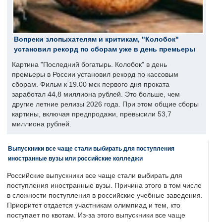
Вопреки злопыхателям и критикам, "Колобок"
установил рекорд по сборам уже в день премьеры
Картина "Последний богатырь. Колобок" в день
премьеры в России установил рекорд по кассовым
сборам. Фильм к 19.00 мск первого дня проката
заработал 44,8 миллиона рублей. Это больше, чем
другие летние релизы 2026 года. При этом общие сборы
картины, включая предпродажи, превысили 53,7
миллиона рублей.
Выпускники все чаще стали выбирать для поступления
иностранные вузы или российские колледжи
Российские выпускники все чаще стали выбирать для
поступления иностранные вузы. Причина этого в том числе
в сложности поступления в российские учебные заведения.
Приоритет отдается участникам олимпиад и тем, кто
поступает по квотам. Из-за этого выпускники все чаще