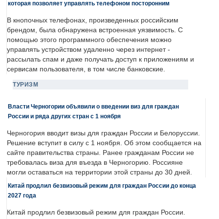
которая позволяет управлять телефоном посторонним
В кнопочных телефонах, произведенных российским
брендом, была обнаружена встроенная уязвимость. С
помощью этого программного обеспечения можно
управлять устройством удаленно через интернет -
рассылать спам и даже получать доступ к приложениям и
сервисам пользователя, в том числе банковские.
ТУРИЗМ
Власти Черногории объявили о введении виз для граждан
России и ряда других стран с 1 ноября
Черногория вводит визы для граждан России и Белоруссии.
Решение вступит в силу с 1 ноября. Об этом сообщается на
сайте правительства страны. Ранее гражданам России не
требовалась виза для въезда в Черногорию. Россияне
могли оставаться на территории этой страны до 30 дней.
Китай продлил безвизовый режим для граждан России до конца
2027 года
Китай продлил безвизовый режим для граждан России.