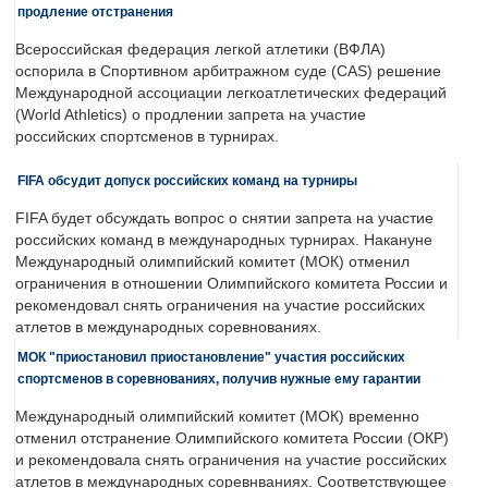
продление отстранения
Всероссийская федерация легкой атлетики (ВФЛА)
оспорила в Спортивном арбитражном суде (CAS) решение
Международной ассоциации легкоатлетических федераций
(World Athletics) о продлении запрета на участие
российских спортсменов в турнирах.
FIFA обсудит допуск российских команд на турниры
FIFA будет обсуждать вопрос о снятии запрета на участие
российских команд в международных турнирах. Накануне
Международный олимпийский комитет (МОК) отменил
ограничения в отношении Олимпийского комитета России и
рекомендовал снять ограничения на участие российских
атлетов в международных соревнованиях.
МОК "приостановил приостановление" участия российских
спортсменов в соревнованиях, получив нужные ему гарантии
Международный олимпийский комитет (МОК) временно
отменил отстранение Олимпийского комитета России (ОКР)
и рекомендовала снять ограничения на участие российских
атлетов в международных соревнваниях. Соответствующее