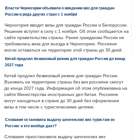
Власти Черногории объявили о введении виз для граждан
России и ряда других стран с 1 ноября
Черногория вводит визы для граждан России и Белоруссии.
Решение вступит в силу с 1 ноября. Об этом сообщается на
сайте правительства страны. Ранее гражданам России не
требовалась виза для въезда в Черногорию. Россияне
могли оставаться на территории этой страны до 30 дней.
Китай продлил безвизовый режим для граждан России до конца
2027 года
Китай продлил безвизовый режим для граждан России.
Въезжать на территорию страны без виз россияне смогут
до конца 2027 года. Информация об этом опубликована на
сайте Министерства иностранных дел Китая. Россияне
могут находиться в стране до 30 дней без оформления
визы в том числе с туристическими целями.
Словакия остановила выдачу шенгенских виз туристам из
России: а кто вообще дает?
Словакия приостановила выдачу шенгенских виз