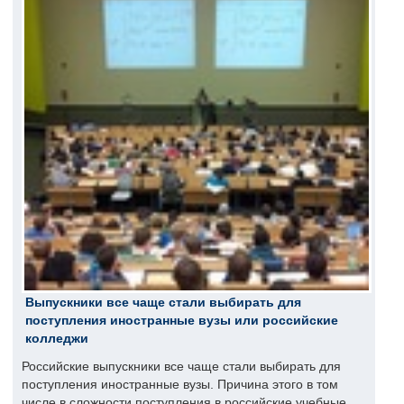
Выпускники все чаще стали выбирать для
поступления иностранные вузы или российские
колледжи
Российские выпускники все чаще стали выбирать для
поступления иностранные вузы. Причина этого в том
числе в сложности поступления в российские учебные