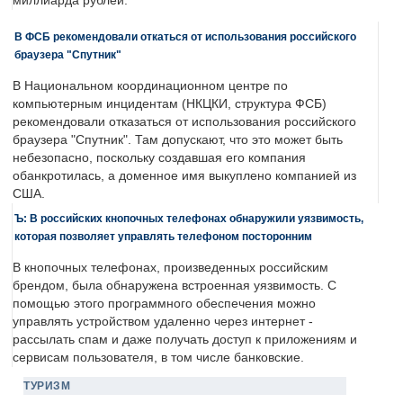
миллиарда рублей.
В ФСБ рекомендовали откаться от использования российского
браузера "Спутник"
В Национальном координационном центре по
компьютерным инцидентам (НКЦКИ, структура ФСБ)
рекомендовали отказаться от использования российского
браузера "Спутник". Там допускают, что это может быть
небезопасно, поскольку создавшая его компания
обанкротилась, а доменное имя выкуплено компанией из
США.
Ъ: В российских кнопочных телефонах обнаружили уязвимость,
которая позволяет управлять телефоном посторонним
В кнопочных телефонах, произведенных российским
брендом, была обнаружена встроенная уязвимость. С
помощью этого программного обеспечения можно
управлять устройством удаленно через интернет -
рассылать спам и даже получать доступ к приложениям и
сервисам пользователя, в том числе банковские.
ТУРИЗМ