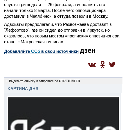
спустя три недели — 26 февраля, а исполнять его
начали только 8 марта. После чего оппозиционера
доставили в Челябинск, а оттуда повезли в Москву.
Адвокаты предполагали, что Развозжаева доставят в
"Лефортово", где он сидел до отправки в Иркутск, но
оказалось, что новым местом «прописки» оппозиционера
станет «Матросская тишина».
дзен
Добавляйте
CСб
в свои источники
0
Выделите ошибку и отправьте по
CTRL+ENTER
КАРТИНА ДНЯ