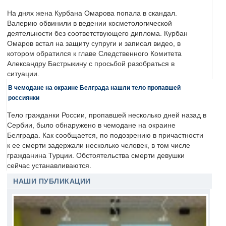
На днях жена Курбана Омарова попала в скандал.
Валерию обвинили в ведении косметологической
деятельности без соответствующего диплома. Курбан
Омаров встал на защиту супруги и записал видео, в
котором обратился к главе Следственного Комитета
Александру Бастрыкину с просьбой разобраться в
ситуации.
В чемодане на окраине Белграда нашли тело пропавшей
россиянки
Тело гражданки России, пропавшей несколько дней назад в
Сербии, было обнаружено в чемодане на окраине
Белграда. Как сообщается, по подозрению в причастности
к ее смерти задержали несколько человек, в том числе
гражданина Турции. Обстоятельства смерти девушки
сейчас устанавливаются.
НАШИ ПУБЛИКАЦИИ