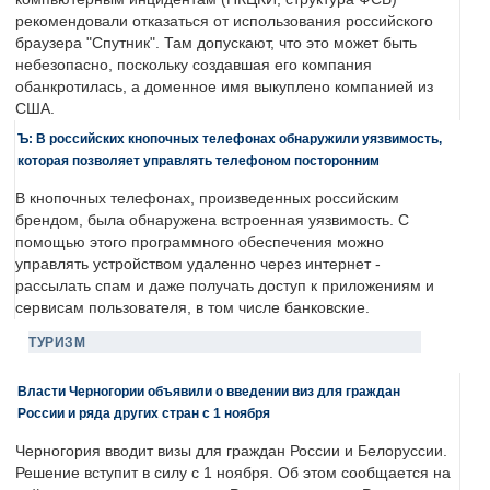
рекомендовали отказаться от использования российского
браузера "Спутник". Там допускают, что это может быть
небезопасно, поскольку создавшая его компания
обанкротилась, а доменное имя выкуплено компанией из
США.
Ъ: В российских кнопочных телефонах обнаружили уязвимость,
которая позволяет управлять телефоном посторонним
В кнопочных телефонах, произведенных российским
брендом, была обнаружена встроенная уязвимость. С
помощью этого программного обеспечения можно
управлять устройством удаленно через интернет -
рассылать спам и даже получать доступ к приложениям и
сервисам пользователя, в том числе банковские.
ТУРИЗМ
Власти Черногории объявили о введении виз для граждан
России и ряда других стран с 1 ноября
Черногория вводит визы для граждан России и Белоруссии.
Решение вступит в силу с 1 ноября. Об этом сообщается на