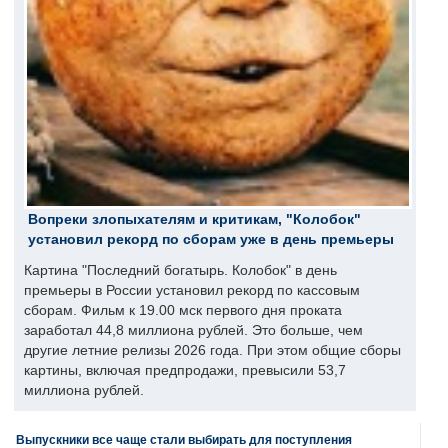
Вопреки злопыхателям и критикам, "Колобок"
установил рекорд по сборам уже в день премьеры
Картина "Последний богатырь. Колобок" в день
премьеры в России установил рекорд по кассовым
сборам. Фильм к 19.00 мск первого дня проката
заработал 44,8 миллиона рублей. Это больше, чем
другие летние релизы 2026 года. При этом общие сборы
картины, включая предпродажи, превысили 53,7
миллиона рублей.
Выпускники все чаще стали выбирать для поступления