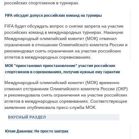
российских спортсменов в турнирах.
FIFA обсудит допуск российских команд на турниры
FIFA будет обсуждать вопрос о снятии запрета на участие
российских команд в международных турнирах. Накануне
Международный олимпийский комитет (МОК) отменил
ограничения в отношении Олимпийского комитета России и
рекомендовал снять ограничения на участие российских
атлетов в международных соревнованиях.
МОК "приостановил приостановление" участия российских
спортсменов в соревнованиях, получив нужные ему гарантии
Международный олимпийский комитет (МОК) временно
отменил отстранение Олимпийского комитета России (ОКР)
и рекомендовала снять ограничения на участие российских
атлетов в международных соревнваниях. Соответствующее
заявление опубликовала пресс-служба МОК.
ВКУСНЫЙ РАЗДЕЛ
Юлия Дианова: Не просто завтрак