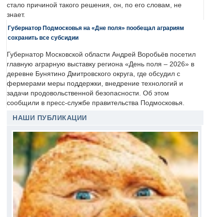
стало причиной такого решения, он, по его словам, не
знает.
Губернатор Подмосковья на «Дне поля» пообещал аграриям
сохранить все субсидии
Губернатор Московской области Андрей Воробьёв посетил
главную аграрную выставку региона «День поля – 2026» в
деревне Бунятино Дмитровского округа, где обсудил с
фермерами меры поддержки, внедрение технологий и
задачи продовольственной безопасности. Об этом
сообщили в пресс-службе правительства Подмосковья.
НАШИ ПУБЛИКАЦИИ