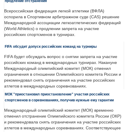
продление отстранения
Всероссийская федерация легкой атлетики (ВФЛА)
оспорила в Спортивном арбитражном суде (CAS) решение
Международной ассоциации легкоатлетических федераций
(World Athletics) о продлении запрета на участие
российских спортсменов в турнирах.
FIFA обсудит допуск российских команд на турниры
FIFA будет обсуждать вопрос о снятии запрета на участие
российских команд в международных турнирах. Накануне
Международный олимпийский комитет (МОК) отменил
ограничения в отношении Олимпийского комитета России и
рекомендовал снять ограничения на участие российских
атлетов в международных соревнованиях.
МОК "приостановил приостановление" участия российских
спортсменов в соревнованиях, получив нужные ему гарантии
Международный олимпийский комитет (МОК) временно
отменил отстранение Олимпийского комитета России (ОКР)
и рекомендовала снять ограничения на участие российских
атлетов в международных соревнваниях. Соответствующее