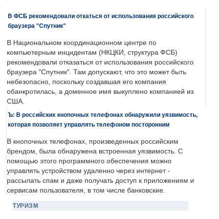
В ФСБ рекомендовали откаться от использования российского
браузера "Спутник"
В Национальном координационном центре по
компьютерным инцидентам (НКЦКИ, структура ФСБ)
рекомендовали отказаться от использования российского
браузера "Спутник". Там допускают, что это может быть
небезопасно, поскольку создавшая его компания
обанкротилась, а доменное имя выкуплено компанией из
США.
Ъ: В российских кнопочных телефонах обнаружили уязвимость,
которая позволяет управлять телефоном посторонним
В кнопочных телефонах, произведенных российским
брендом, была обнаружена встроенная уязвимость. С
помощью этого программного обеспечения можно
управлять устройством удаленно через интернет -
рассылать спам и даже получать доступ к приложениям и
сервисам пользователя, в том числе банковские.
ТУРИЗМ