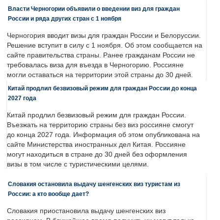
Власти Черногории объявили о введении виз для граждан
России и ряда других стран с 1 ноября
Черногория вводит визы для граждан России и Белоруссии.
Решение вступит в силу с 1 ноября. Об этом сообщается на
сайте правительства страны. Ранее гражданам России не
требовалась виза для въезда в Черногорию. Россияне
могли оставаться на территории этой страны до 30 дней.
Китай продлил безвизовый режим для граждан России до конца
2027 года
Китай продлил безвизовый режим для граждан России.
Въезжать на территорию страны без виз россияне смогут
до конца 2027 года. Информация об этом опубликована на
сайте Министерства иностранных дел Китая. Россияне
могут находиться в стране до 30 дней без оформления
визы в том числе с туристическими целями.
Словакия остановила выдачу шенгенских виз туристам из
России: а кто вообще дает?
Словакия приостановила выдачу шенгенских виз