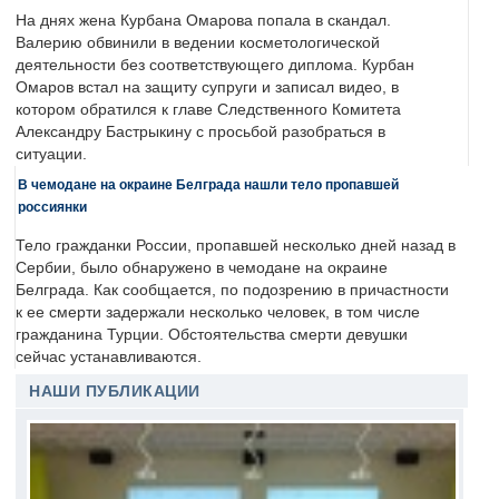
На днях жена Курбана Омарова попала в скандал.
Валерию обвинили в ведении косметологической
деятельности без соответствующего диплома. Курбан
Омаров встал на защиту супруги и записал видео, в
котором обратился к главе Следственного Комитета
Александру Бастрыкину с просьбой разобраться в
ситуации.
В чемодане на окраине Белграда нашли тело пропавшей
россиянки
Тело гражданки России, пропавшей несколько дней назад в
Сербии, было обнаружено в чемодане на окраине
Белграда. Как сообщается, по подозрению в причастности
к ее смерти задержали несколько человек, в том числе
гражданина Турции. Обстоятельства смерти девушки
сейчас устанавливаются.
НАШИ ПУБЛИКАЦИИ