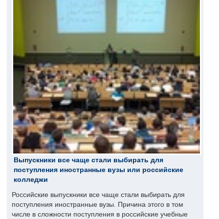
Выпускники все чаще стали выбирать для
поступления иностранные вузы или российские
колледжи
Российские выпускники все чаще стали выбирать для
поступления иностранные вузы. Причина этого в том
числе в сложности поступления в российские учебные