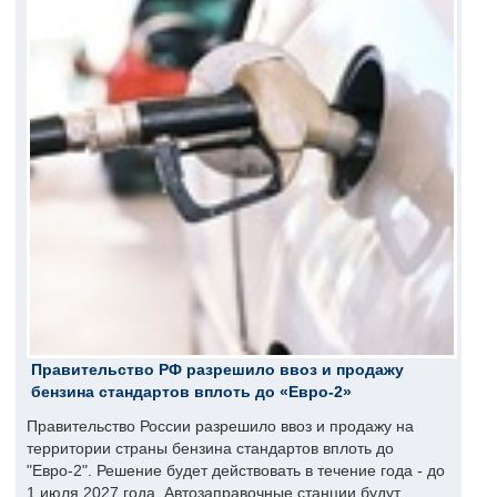
Правительство РФ разрешило ввоз и продажу
бензина стандартов вплоть до «Евро-2»
Правительство России разрешило ввоз и продажу на
территории страны бензина стандартов вплоть до
"Евро-2". Решение будет действовать в течение года - до
1 июля 2027 года. Автозаправочные станции будут