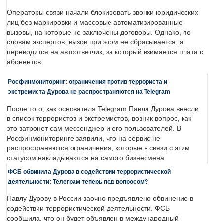
Операторы связи начали блокировать звонки юридических
лиц без маркировки и массовые автоматизированные
вызовы, на которые не заключены договоры. Однако, по
словам экспертов, вызов при этом не сбрасывается, а
переводится на автоответчик, за который взимается плата с
абонентов.
Росфинмониторинг: ограничения против террориста и
экстремиста Дурова не распространяются на Telegram
После того, как основателя Telegram Павла Дурова внесли
в список террористов и экстремистов, возник вопрос, как
это затронет сам мессенджер и его пользователей. В
Росфинмониторинге заявили, что на сервис не
распространяются ограничения, которые в связи с этим
статусом накладываются на самого бизнесмена.
ФСБ обвинила Дурова в содействии террористической
деятельности: Телеграм теперь под вопросом?
Павлу Дурову в России заочно предъявлено обвинение в
содействии террористической деятельности. ФСБ
сообщила, что он будет объявлен в международный