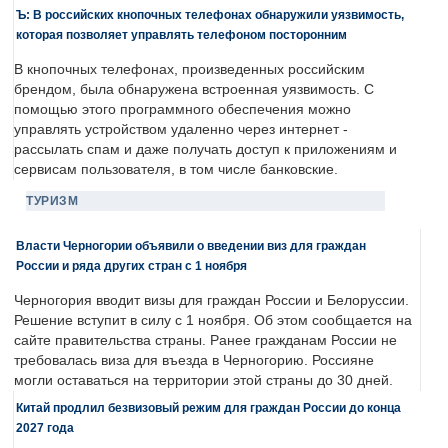
Ъ: В российских кнопочных телефонах обнаружили уязвимость,
которая позволяет управлять телефоном посторонним
В кнопочных телефонах, произведенных российским
брендом, была обнаружена встроенная уязвимость. С
помощью этого программного обеспечения можно
управлять устройством удаленно через интернет -
рассылать спам и даже получать доступ к приложениям и
сервисам пользователя, в том числе банковские.
ТУРИЗМ
Власти Черногории объявили о введении виз для граждан
России и ряда других стран с 1 ноября
Черногория вводит визы для граждан России и Белоруссии.
Решение вступит в силу с 1 ноября. Об этом сообщается на
сайте правительства страны. Ранее гражданам России не
требовалась виза для въезда в Черногорию. Россияне
могли оставаться на территории этой страны до 30 дней.
Китай продлил безвизовый режим для граждан России до конца
2027 года