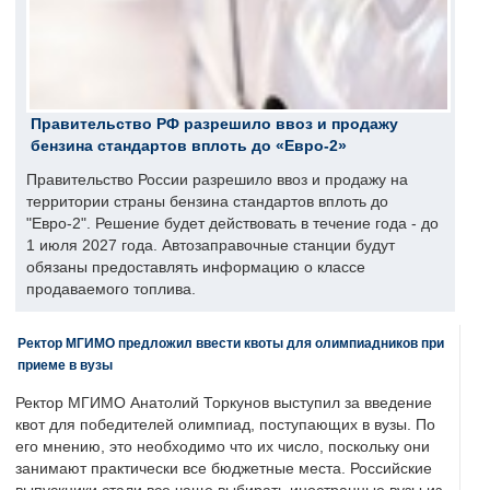
Правительство РФ разрешило ввоз и продажу
бензина стандартов вплоть до «Евро-2»
Правительство России разрешило ввоз и продажу на
территории страны бензина стандартов вплоть до
"Евро-2". Решение будет действовать в течение года - до
1 июля 2027 года. Автозаправочные станции будут
обязаны предоставлять информацию о классе
продаваемого топлива.
Ректор МГИМО предложил ввести квоты для олимпиадников при
приеме в вузы
Ректор МГИМО Анатолий Торкунов выступил за введение
квот для победителей олимпиад, поступающих в вузы. По
его мнению, это необходимо что их число, поскольку они
занимают практически все бюджетные места. Российские