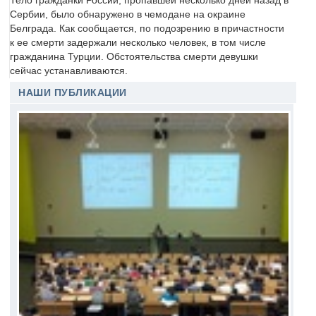
Тело гражданки России, пропавшей несколько дней назад в
Сербии, было обнаружено в чемодане на окраине
Белграда. Как сообщается, по подозрению в причастности
к ее смерти задержали несколько человек, в том числе
гражданина Турции. Обстоятельства смерти девушки
сейчас устанавливаются.
НАШИ ПУБЛИКАЦИИ