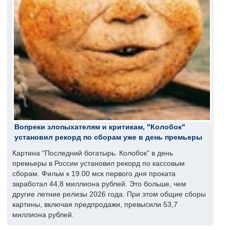
Вопреки злопыхателям и критикам, "Колобок"
установил рекорд по сборам уже в день премьеры
Картина "Последний богатырь. Колобок" в день
премьеры в России установил рекорд по кассовым
сборам. Фильм к 19.00 мск первого дня проката
заработал 44,8 миллиона рублей. Это больше, чем
другие летние релизы 2026 года. При этом общие сборы
картины, включая предпродажи, превысили 53,7
миллиона рублей.