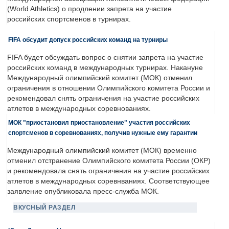
(World Athletics) о продлении запрета на участие
российских спортсменов в турнирах.
FIFA обсудит допуск российских команд на турниры
FIFA будет обсуждать вопрос о снятии запрета на участие
российских команд в международных турнирах. Накануне
Международный олимпийский комитет (МОК) отменил
ограничения в отношении Олимпийского комитета России и
рекомендовал снять ограничения на участие российских
атлетов в международных соревнованиях.
МОК "приостановил приостановление" участия российских
спортсменов в соревнованиях, получив нужные ему гарантии
Международный олимпийский комитет (МОК) временно
отменил отстранение Олимпийского комитета России (ОКР)
и рекомендовала снять ограничения на участие российских
атлетов в международных соревнваниях. Соответствующее
заявление опубликовала пресс-служба МОК.
ВКУСНЫЙ РАЗДЕЛ