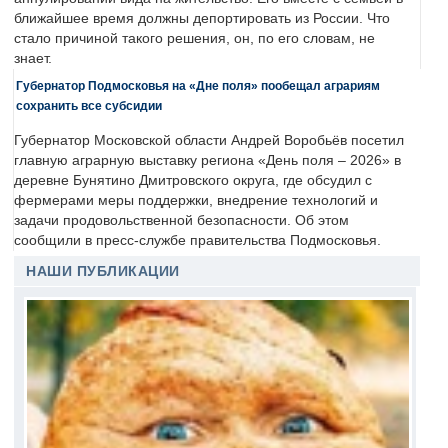
ближайшее время должны депортировать из России. Что
стало причиной такого решения, он, по его словам, не
знает.
Губернатор Подмосковья на «Дне поля» пообещал аграриям
сохранить все субсидии
Губернатор Московской области Андрей Воробьёв посетил
главную аграрную выставку региона «День поля – 2026» в
деревне Бунятино Дмитровского округа, где обсудил с
фермерами меры поддержки, внедрение технологий и
задачи продовольственной безопасности. Об этом
сообщили в пресс-службе правительства Подмосковья.
НАШИ ПУБЛИКАЦИИ