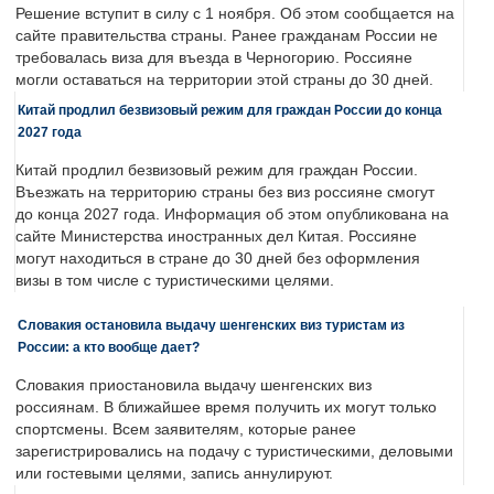
Решение вступит в силу с 1 ноября. Об этом сообщается на
сайте правительства страны. Ранее гражданам России не
требовалась виза для въезда в Черногорию. Россияне
могли оставаться на территории этой страны до 30 дней.
Китай продлил безвизовый режим для граждан России до конца
2027 года
Китай продлил безвизовый режим для граждан России.
Въезжать на территорию страны без виз россияне смогут
до конца 2027 года. Информация об этом опубликована на
сайте Министерства иностранных дел Китая. Россияне
могут находиться в стране до 30 дней без оформления
визы в том числе с туристическими целями.
Словакия остановила выдачу шенгенских виз туристам из
России: а кто вообще дает?
Словакия приостановила выдачу шенгенских виз
россиянам. В ближайшее время получить их могут только
спортсмены. Всем заявителям, которые ранее
зарегистрировались на подачу с туристическими, деловыми
или гостевыми целями, запись аннулируют.