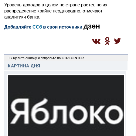
Уровень доходов в целом по стране растет, но их
распределение крайне неоднородно, отмечают
аналитики банка.
дзен
Добавляйте
CСб
в свои источники
0
Выделите ошибку и отправьте по
CTRL+ENTER
КАРТИНА ДНЯ