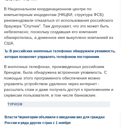
В Национальном координационном центре по
компьютерным инцидентам (НКЦКИ, структура ФСБ)
рекомендовали отказаться от использования российского
браузера "Спутник". Там допускают, что это может быть
небезопасно, поскольку создавшая его компания
обанкротилась, а доменное имя выкуплено компанией из
США.
Ъ: В российских кнопочных телефонах обнаружили уязвимость,
которая позволяет управлять телефоном посторонним
В кнопочных телефонах, произведенных российским
брендом, была обнаружена встроенная уязвимость. С
помощью этого программного обеспечения можно
управлять устройством удаленно через интернет -
рассылать спам и даже получать доступ к приложениям и
сервисам пользователя, в том числе банковские.
ТУРИЗМ
Власти Черногории объявили о введении виз для граждан
России и ряда других стран с 1 ноября