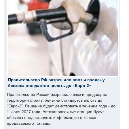
Правительство РФ разрешило ввоз и продажу
бензина стандартов вплоть до «Евро-2»
Правительство России разрешило ввоз и продажу на
территории страны бензина стандартов вплоть до
"Евро-2". Решение будет действовать в течение года - до
1 июля 2027 года. Автозаправочные станции будут
обязаны предоставлять информацию о классе
продаваемого топлива.