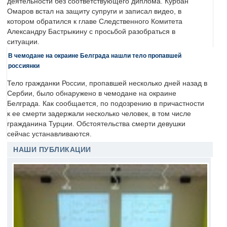
деятельности без соответствующего диплома. Курбан
Омаров встал на защиту супруги и записал видео, в
котором обратился к главе Следственного Комитета
Александру Бастрыкину с просьбой разобраться в
ситуации.
В чемодане на окраине Белграда нашли тело пропавшей
россиянки
Тело гражданки России, пропавшей несколько дней назад в
Сербии, было обнаружено в чемодане на окраине
Белграда. Как сообщается, по подозрению в причастности
к ее смерти задержали несколько человек, в том числе
гражданина Турции. Обстоятельства смерти девушки
сейчас устанавливаются.
НАШИ ПУБЛИКАЦИИ