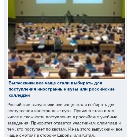
Выпускники все чаще стали выбирать для
поступления иностранные вузы или российские
колледжи
Российские выпускники все чаще стали выбирать для
поступления иностранные вузы. Причина этого в том
числе в сложности поступления в российские учебные
заведения. Приоритет отдается участникам олимпиад и
тем, кто поступает по квотам. Из-за этого выпускники все
чаще смотрят в сторону Европы или Китая.