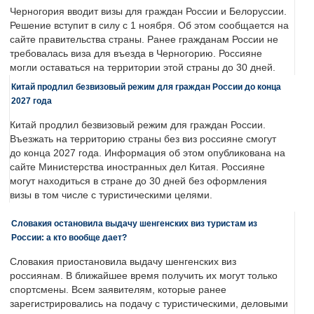
Черногория вводит визы для граждан России и Белоруссии.
Решение вступит в силу с 1 ноября. Об этом сообщается на
сайте правительства страны. Ранее гражданам России не
требовалась виза для въезда в Черногорию. Россияне
могли оставаться на территории этой страны до 30 дней.
Китай продлил безвизовый режим для граждан России до конца
2027 года
Китай продлил безвизовый режим для граждан России.
Въезжать на территорию страны без виз россияне смогут
до конца 2027 года. Информация об этом опубликована на
сайте Министерства иностранных дел Китая. Россияне
могут находиться в стране до 30 дней без оформления
визы в том числе с туристическими целями.
Словакия остановила выдачу шенгенских виз туристам из
России: а кто вообще дает?
Словакия приостановила выдачу шенгенских виз
россиянам. В ближайшее время получить их могут только
спортсмены. Всем заявителям, которые ранее
зарегистрировались на подачу с туристическими, деловыми