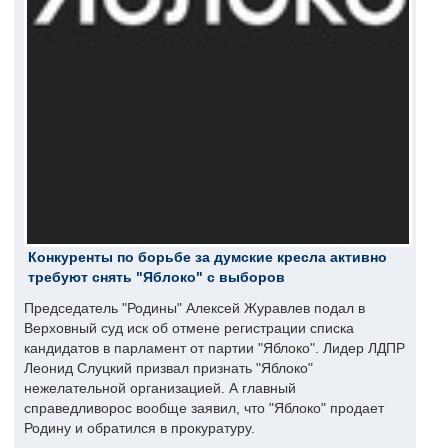
Конкуренты по борьбе за думские кресла активно
требуют снять "Яблоко" с выборов
Председатель "Родины" Алексей Журавлев подал в
Верховный суд иск об отмене регистрации списка
кандидатов в парламент от партии "Яблоко". Лидер ЛДПР
Леонид Слуцкий призвал признать "Яблоко"
нежелательной организацией. А главный
справедливорос вообще заявил, что "Яблоко" продает
Родину и обратился в прокуратуру.