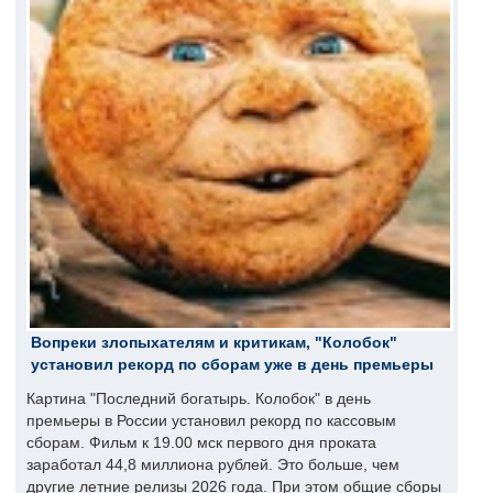
Вопреки злопыхателям и критикам, "Колобок"
установил рекорд по сборам уже в день премьеры
Картина "Последний богатырь. Колобок" в день
премьеры в России установил рекорд по кассовым
сборам. Фильм к 19.00 мск первого дня проката
заработал 44,8 миллиона рублей. Это больше, чем
другие летние релизы 2026 года. При этом общие сборы