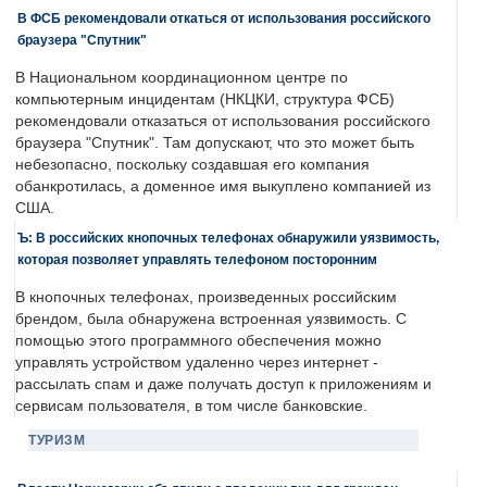
В ФСБ рекомендовали откаться от использования российского
браузера "Спутник"
В Национальном координационном центре по
компьютерным инцидентам (НКЦКИ, структура ФСБ)
рекомендовали отказаться от использования российского
браузера "Спутник". Там допускают, что это может быть
небезопасно, поскольку создавшая его компания
обанкротилась, а доменное имя выкуплено компанией из
США.
Ъ: В российских кнопочных телефонах обнаружили уязвимость,
которая позволяет управлять телефоном посторонним
В кнопочных телефонах, произведенных российским
брендом, была обнаружена встроенная уязвимость. С
помощью этого программного обеспечения можно
управлять устройством удаленно через интернет -
рассылать спам и даже получать доступ к приложениям и
сервисам пользователя, в том числе банковские.
ТУРИЗМ