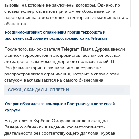
вызовы, на которые не заключены договоры. Однако, по
словам экспертов, вызов при этом не сбрасывается, а
переводится на автоответчик, за который взимается плата с
абонентов.
Росфинмониторинг: ограничения против террориста и
экстремиста Дурова не распространяются на Telegram
После того, как основателя Telegram Павла Дурова внесли
в список террористов и экстремистов, возник вопрос, как
это затронет сам мессенджер и его пользователей. В
Росфинмониторинге заявили, что на сервис не
распространяются ограничения, которые в связи с этим
статусом накладываются на самого бизнесмена.
СЛУХИ, СКАНДАЛЫ, СПЛЕТНИ
Омаров обратился за помощью к Бастрыкину в деле своей
супруги
На днях жена Курбана Омарова попала в скандал.
Валерию обвинили в ведении косметологической
деятельности без соответствующего диплома. Курбан