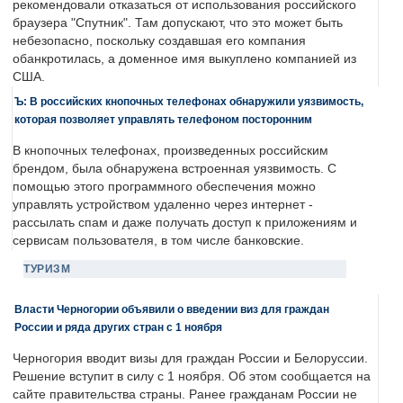
рекомендовали отказаться от использования российского
браузера "Спутник". Там допускают, что это может быть
небезопасно, поскольку создавшая его компания
обанкротилась, а доменное имя выкуплено компанией из
США.
Ъ: В российских кнопочных телефонах обнаружили уязвимость,
которая позволяет управлять телефоном посторонним
В кнопочных телефонах, произведенных российским
брендом, была обнаружена встроенная уязвимость. С
помощью этого программного обеспечения можно
управлять устройством удаленно через интернет -
рассылать спам и даже получать доступ к приложениям и
сервисам пользователя, в том числе банковские.
ТУРИЗМ
Власти Черногории объявили о введении виз для граждан
России и ряда других стран с 1 ноября
Черногория вводит визы для граждан России и Белоруссии.
Решение вступит в силу с 1 ноября. Об этом сообщается на
сайте правительства страны. Ранее гражданам России не