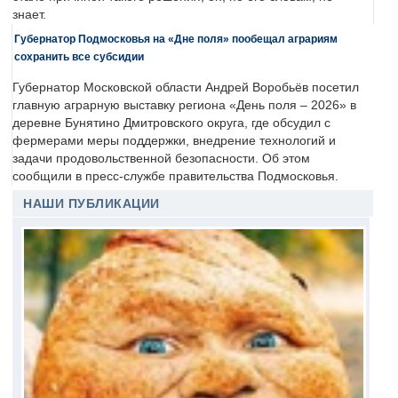
знает.
Губернатор Подмосковья на «Дне поля» пообещал аграриям
сохранить все субсидии
Губернатор Московской области Андрей Воробьёв посетил
главную аграрную выставку региона «День поля – 2026» в
деревне Бунятино Дмитровского округа, где обсудил с
фермерами меры поддержки, внедрение технологий и
задачи продовольственной безопасности. Об этом
сообщили в пресс-службе правительства Подмосковья.
НАШИ ПУБЛИКАЦИИ