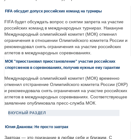
FIFA обсудит допуск российских команд на турниры
FIFA будет обсуждать вопрос о снятии запрета на участие
российских команд в международных турнирах. Накануне
Международный олимпийский комитет (МОК) отменил
ограничения в отношении Олимпийского комитета России и
рекомендовал снять ограничения на участие российских
атлетов в международных соревнованиях.
МОК "приостановил приостановление" участия российских
спортсменов в соревнованиях, получив нужные ему гарантии
Международный олимпийский комитет (МОК) временно
отменил отстранение Олимпийского комитета России (ОКР)
и рекомендовала снять ограничения на участие российских
атлетов в международных соревнваниях. Соответствующее
заявление опубликовала пресс-служба МОК.
ВКУСНЫЙ РАЗДЕЛ
Юлия Дианова: Не просто завтрак
Завтрак — это признание в любви себе и близким. С