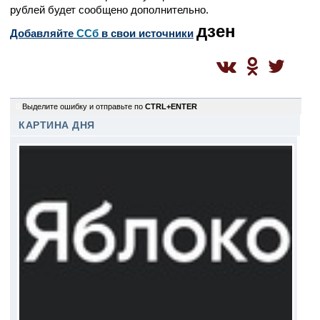
рублей будет сообщено дополнительно.
дзен
Добавляйте
CСб
в свои источники
0
Выделите ошибку и отправьте по
CTRL+ENTER
КАРТИНА ДНЯ