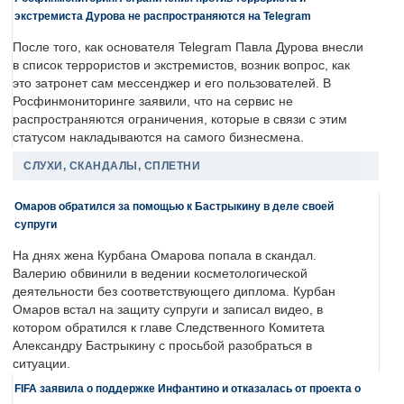
экстремиста Дурова не распространяются на Telegram
После того, как основателя Telegram Павла Дурова внесли
в список террористов и экстремистов, возник вопрос, как
это затронет сам мессенджер и его пользователей. В
Росфинмониторинге заявили, что на сервис не
распространяются ограничения, которые в связи с этим
статусом накладываются на самого бизнесмена.
СЛУХИ, СКАНДАЛЫ, СПЛЕТНИ
Омаров обратился за помощью к Бастрыкину в деле своей
супруги
На днях жена Курбана Омарова попала в скандал.
Валерию обвинили в ведении косметологической
деятельности без соответствующего диплома. Курбан
Омаров встал на защиту супруги и записал видео, в
котором обратился к главе Следственного Комитета
Александру Бастрыкину с просьбой разобраться в
ситуации.
FIFA заявила о поддержке Инфантино и отказалась от проекта о