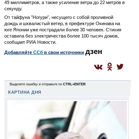
49 миллиметров, а также усиление ветра до 22 метров в
секунду.
От тайфуна "Ногури", несущего с собой проливной
дождь и шквалистый ветер, в префектуре Окинава на
юге Японии уже пострадали более 30 человек. Стихия
оставила без электричества более 100 тысяч домов,
сообщает РИА Новости.
дзен
Добавляйте
CСб
в свои источники
0
Выделите ошибку и отправьте по
CTRL+ENTER
КАРТИНА ДНЯ