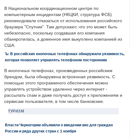
В Национальном координационном центре по
компьютерным инцидентам (НКЦКИ, структура ФСБ)
рекомендовали отказаться от использования российского
браузера "Спутник". Там допускают, что это может быть
небезопасно, поскольку создавшая его компания
обанкротилась, а доменное имя выкуплено компанией из
США.
Ъ: В российских кнопочных телефонах обнаружили уязвимость,
которая позволяет управлять телефоном посторонним
В кнопочных телефонах, произведенных российским
брендом, была обнаружена встроенная уязвимость. С
помощью этого программного обеспечения можно
управлять устройством удаленно через интернет -
рассылать спам и даже получать доступ к приложениям и
сервисам пользователя, в том числе банковские.
ТУРИЗМ
Власти Черногории объявили о введении виз для граждан
России и ряда других стран с 1 ноября