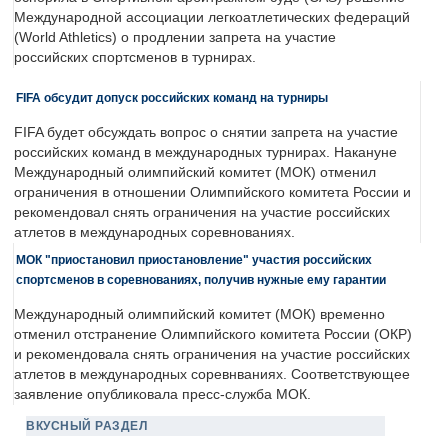
Международной ассоциации легкоатлетических федераций
(World Athletics) о продлении запрета на участие
российских спортсменов в турнирах.
FIFA обсудит допуск российских команд на турниры
FIFA будет обсуждать вопрос о снятии запрета на участие
российских команд в международных турнирах. Накануне
Международный олимпийский комитет (МОК) отменил
ограничения в отношении Олимпийского комитета России и
рекомендовал снять ограничения на участие российских
атлетов в международных соревнованиях.
МОК "приостановил приостановление" участия российских
спортсменов в соревнованиях, получив нужные ему гарантии
Международный олимпийский комитет (МОК) временно
отменил отстранение Олимпийского комитета России (ОКР)
и рекомендовала снять ограничения на участие российских
атлетов в международных соревнваниях. Соответствующее
заявление опубликовала пресс-служба МОК.
ВКУСНЫЙ РАЗДЕЛ