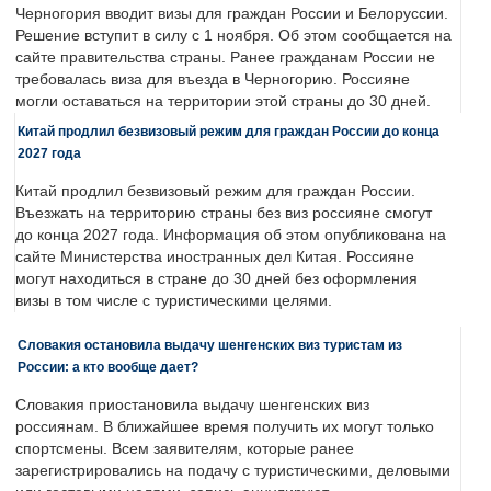
Черногория вводит визы для граждан России и Белоруссии.
Решение вступит в силу с 1 ноября. Об этом сообщается на
сайте правительства страны. Ранее гражданам России не
требовалась виза для въезда в Черногорию. Россияне
могли оставаться на территории этой страны до 30 дней.
Китай продлил безвизовый режим для граждан России до конца
2027 года
Китай продлил безвизовый режим для граждан России.
Въезжать на территорию страны без виз россияне смогут
до конца 2027 года. Информация об этом опубликована на
сайте Министерства иностранных дел Китая. Россияне
могут находиться в стране до 30 дней без оформления
визы в том числе с туристическими целями.
Словакия остановила выдачу шенгенских виз туристам из
России: а кто вообще дает?
Словакия приостановила выдачу шенгенских виз
россиянам. В ближайшее время получить их могут только
спортсмены. Всем заявителям, которые ранее
зарегистрировались на подачу с туристическими, деловыми