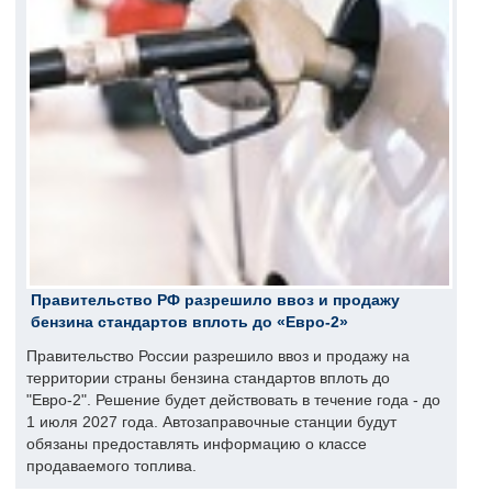
Правительство РФ разрешило ввоз и продажу
бензина стандартов вплоть до «Евро-2»
Правительство России разрешило ввоз и продажу на
территории страны бензина стандартов вплоть до
"Евро-2". Решение будет действовать в течение года - до
1 июля 2027 года. Автозаправочные станции будут
обязаны предоставлять информацию о классе
продаваемого топлива.