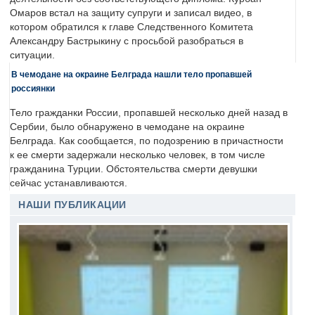
Омаров встал на защиту супруги и записал видео, в
котором обратился к главе Следственного Комитета
Александру Бастрыкину с просьбой разобраться в
ситуации.
В чемодане на окраине Белграда нашли тело пропавшей
россиянки
Тело гражданки России, пропавшей несколько дней назад в
Сербии, было обнаружено в чемодане на окраине
Белграда. Как сообщается, по подозрению в причастности
к ее смерти задержали несколько человек, в том числе
гражданина Турции. Обстоятельства смерти девушки
сейчас устанавливаются.
НАШИ ПУБЛИКАЦИИ