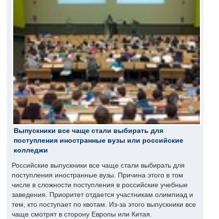
Выпускники все чаще стали выбирать для
поступления иностранные вузы или российские
колледжи
Российские выпускники все чаще стали выбирать для
поступления иностранные вузы. Причина этого в том
числе в сложности поступления в российские учебные
заведения. Приоритет отдается участникам олимпиад и
тем, кто поступает по квотам. Из-за этого выпускники все
чаще смотрят в сторону Европы или Китая.