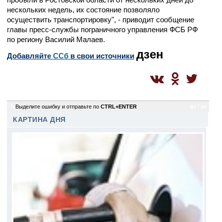
нескольких недель, их состояние позволяло
осуществить транспортировку", - приводит сообщение
главы пресс-службы пограничного управления ФСБ РФ
по региону Василий Малаев.
дзен
Добавляйте
CСб
в свои источники
0
Выделите ошибку и отправьте по
CTRL+ENTER
gu / gu
КАРТИНА ДНЯ