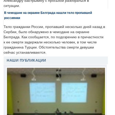
Александру Бастрыкину с просьбой разобраться в
ситуации.
В чемодане на окраине Белграда нашли тело пропавшей
россиянки
Тело гражданки России, пропавшей несколько дней назад в
Сербии, было обнаружено в чемодане на окраине
Белграда. Как сообщается, по подозрению в причастности
к ее смерти задержали несколько человек, в том числе
гражданина Турции. Обстоятельства смерти девушки
сейчас устанавливаются.
НАШИ ПУБЛИКАЦИИ