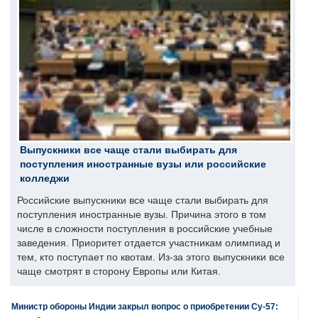
Выпускники все чаще стали выбирать для
поступления иностранные вузы или российские
колледжи
Российские выпускники все чаще стали выбирать для
поступления иностранные вузы. Причина этого в том
числе в сложности поступления в российские учебные
заведения. Приоритет отдается участникам олимпиад и
тем, кто поступает по квотам. Из-за этого выпускники все
чаще смотрят в сторону Европы или Китая.
Министр обороны Индии закрыл вопрос о приобретении Су-57: