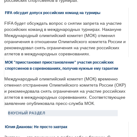
российских спортсменов в турнирах.
FIFA обсудит допуск российских команд на турниры
FIFA будет обсуждать вопрос о снятии запрета на участие
российских команд в международных турнирах. Накануне
Международный олимпийский комитет (МОК) отменил
ограничения в отношении Олимпийского комитета России и
рекомендовал снять ограничения на участие российских
атлетов в международных соревнованиях.
МОК "приостановил приостановление" участия российских
спортсменов в соревнованиях, получив нужные ему гарантии
Международный олимпийский комитет (МОК) временно
отменил отстранение Олимпийского комитета России (ОКР)
и рекомендовала снять ограничения на участие российских
атлетов в международных соревнваниях. Соответствующее
заявление опубликовала пресс-служба МОК.
ВКУСНЫЙ РАЗДЕЛ
Юлия Дианова: Не просто завтрак