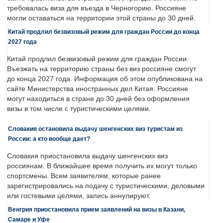
требовалась виза для въезда в Черногорию. Россияне
могли оставаться на территории этой страны до 30 дней.
Китай продлил безвизовый режим для граждан России до конца
2027 года
Китай продлил безвизовый режим для граждан России.
Въезжать на территорию страны без виз россияне смогут
до конца 2027 года. Информация об этом опубликована на
сайте Министерства иностранных дел Китая. Россияне
могут находиться в стране до 30 дней без оформления
визы в том числе с туристическими целями.
Словакия остановила выдачу шенгенских виз туристам из
России: а кто вообще дает?
Словакия приостановила выдачу шенгенских виз
россиянам. В ближайшее время получить их могут только
спортсмены. Всем заявителям, которые ранее
зарегистрировались на подачу с туристическими, деловыми
или гостевыми целями, запись аннулируют.
Венгрия приостановила прием заявлений на визы в Казани,
Самаре и Уфе