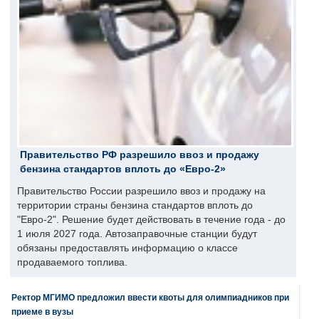
Правительство РФ разрешило ввоз и продажу
бензина стандартов вплоть до «Евро-2»
Правительство России разрешило ввоз и продажу на
территории страны бензина стандартов вплоть до
"Евро-2". Решение будет действовать в течение года - до
1 июля 2027 года. Автозаправочные станции будут
обязаны предоставлять информацию о классе
продаваемого топлива.
Ректор МГИМО предложил ввести квоты для олимпиадников при
приеме в вузы