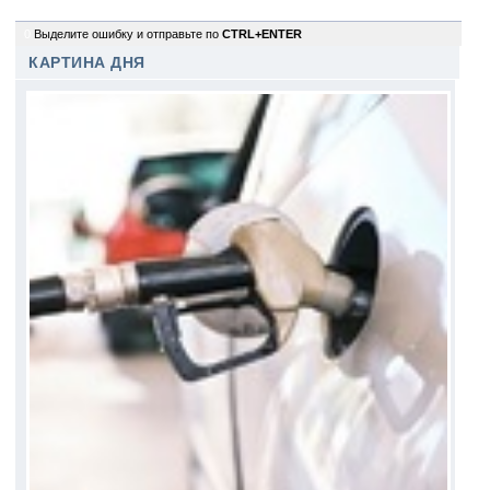
0
Выделите ошибку и отправьте по
CTRL+ENTER
КАРТИНА ДНЯ