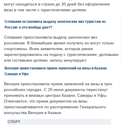
могут находиться в стране до 30 дней без оформления
визы в том числе с туристическими целями.
Словакия остановила выдачу шенгенских виз туристам из
России: а кто вообще дает?
Словакия приостановила выдачу шенгенских виз
россиянам. В ближайшее время получить их могут только
спортсмены. Всем заявителям, которые ранее
зарегистрировались на подачу с туристическими, деловыми
или гостевыми целями, запись аннулируют.
Венгрия приостановила прием заявлений на визы в Казани,
Самаре и Уфе
Венгрия приостановила прием заявлений на визы в трех
российских городах. С 29 июня документы перестанут
принимать в визовых центрах Казани, Самары и Уфы.
Отмечается, что прием документов на визы
приостанавливается по распоряжению Генерального
консульства Венгрии в Казани.
СПОРТ