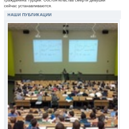
гражданина Турции. Обстоятельства смерти девушки
сейчас устанавливаются.
НАШИ ПУБЛИКАЦИИ