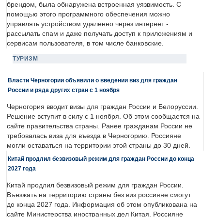
брендом, была обнаружена встроенная уязвимость. С
помощью этого программного обеспечения можно
управлять устройством удаленно через интернет -
рассылать спам и даже получать доступ к приложениям и
сервисам пользователя, в том числе банковские.
ТУРИЗМ
Власти Черногории объявили о введении виз для граждан
России и ряда других стран с 1 ноября
Черногория вводит визы для граждан России и Белоруссии.
Решение вступит в силу с 1 ноября. Об этом сообщается на
сайте правительства страны. Ранее гражданам России не
требовалась виза для въезда в Черногорию. Россияне
могли оставаться на территории этой страны до 30 дней.
Китай продлил безвизовый режим для граждан России до конца
2027 года
Китай продлил безвизовый режим для граждан России.
Въезжать на территорию страны без виз россияне смогут
до конца 2027 года. Информация об этом опубликована на
сайте Министерства иностранных дел Китая. Россияне