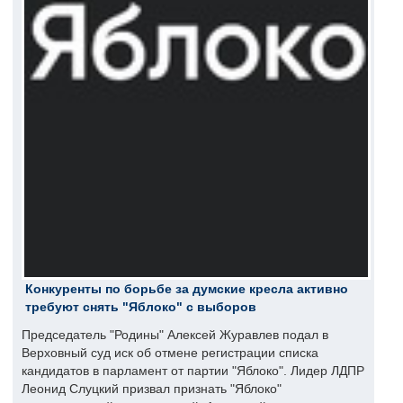
Конкуренты по борьбе за думские кресла активно
требуют снять "Яблоко" с выборов
Председатель "Родины" Алексей Журавлев подал в
Верховный суд иск об отмене регистрации списка
кандидатов в парламент от партии "Яблоко". Лидер ЛДПР
Леонид Слуцкий призвал признать "Яблоко"