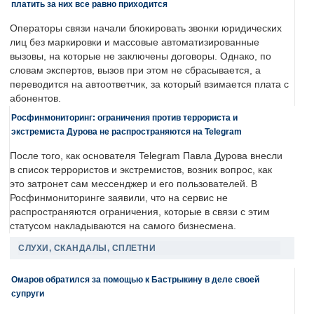
платить за них все равно приходится
Операторы связи начали блокировать звонки юридических
лиц без маркировки и массовые автоматизированные
вызовы, на которые не заключены договоры. Однако, по
словам экспертов, вызов при этом не сбрасывается, а
переводится на автоответчик, за который взимается плата с
абонентов.
Росфинмониторинг: ограничения против террориста и
экстремиста Дурова не распространяются на Telegram
После того, как основателя Telegram Павла Дурова внесли
в список террористов и экстремистов, возник вопрос, как
это затронет сам мессенджер и его пользователей. В
Росфинмониторинге заявили, что на сервис не
распространяются ограничения, которые в связи с этим
статусом накладываются на самого бизнесмена.
СЛУХИ, СКАНДАЛЫ, СПЛЕТНИ
Омаров обратился за помощью к Бастрыкину в деле своей
супруги