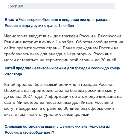
ТУРИЗМ
Власти Черногории объявили о введении виз для граждан
России и ряда других стран с 1 ноября
Черногория вводит визы для граждан России и Белоруссии.
Решение вступит в силу с 1 ноября. Об этом сообщается на
сайте правительства страны. Ранее гражданам России не
требовалась виза для въезда в Черногорию. Россияне
могли оставаться на территории этой страны до 30 дней.
Китай продлил безвизовый режим для граждан России до конца
2027 года
Китай продлил безвизовый режим для граждан России.
Въезжать на территорию страны без виз россияне смогут
до конца 2027 года. Информация об этом опубликована на
сайте Министерства иностранных дел Китая. Россияне
могут находиться в стране до 30 дней без оформления
визы в том числе с туристическими целями.
Словакия остановила выдачу шенгенских виз туристам из
России: а кто вообще дает?