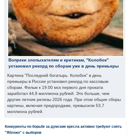
Вопреки злопыхателям и критикам, "Колобок"
установил рекорд по сборам уже в день премьеры
Картина "Последний богатырь. Колобок" в день
премьеры в России установил рекорд по кассовым
сборам. Фильм к 19.00 мск первого дня проката
заработал 44,8 миллиона рублей. Это больше, чем
другие летние релизы 2026 года. При этом общие сборы
картины, включая предпродажи, превысили 53,7
миллиона рублей.
Конкуренты по борьбе за думские кресла активно требуют снять
"Яблоко" с выборов