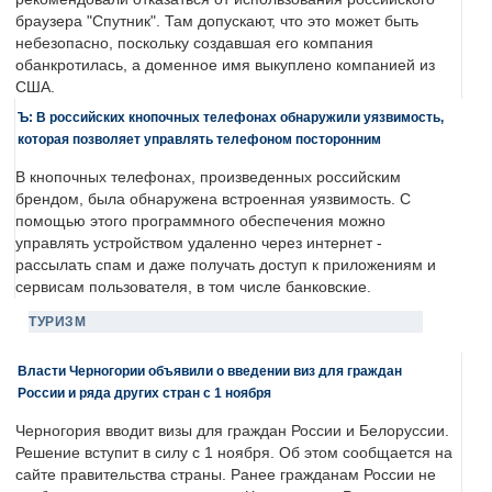
браузера "Спутник". Там допускают, что это может быть
небезопасно, поскольку создавшая его компания
обанкротилась, а доменное имя выкуплено компанией из
США.
Ъ: В российских кнопочных телефонах обнаружили уязвимость,
которая позволяет управлять телефоном посторонним
В кнопочных телефонах, произведенных российским
брендом, была обнаружена встроенная уязвимость. С
помощью этого программного обеспечения можно
управлять устройством удаленно через интернет -
рассылать спам и даже получать доступ к приложениям и
сервисам пользователя, в том числе банковские.
ТУРИЗМ
Власти Черногории объявили о введении виз для граждан
России и ряда других стран с 1 ноября
Черногория вводит визы для граждан России и Белоруссии.
Решение вступит в силу с 1 ноября. Об этом сообщается на
сайте правительства страны. Ранее гражданам России не