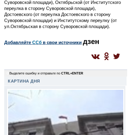
Суворовской площади), Октябрьской (от Институтского
переулка в сторону Суворовской площади),
Достоевского (от переулка Достоевского в сторону
Суворовской площади) и Институтскому переулку (от
ул.Октябрьская в сторону Суворовской площади).
дзен
Добавляйте
CСб
в свои источники
0
Выделите ошибку и отправьте по
CTRL+ENTER
КАРТИНА ДНЯ