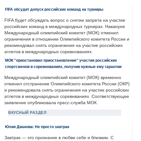
FIFA обсудит допуск российских команд на турниры
FIFA будет обсуждать вопрос о снятии запрета на участие
российских команд в международных турнирах. Накануне
Международный олимпийский комитет (МОК) отменил
ограничения в отношении Олимпийского комитета России и
рекомендовал снять ограничения на участие российских
атлетов в международных соревнованиях.
МОК "приостановил приостановление" участия российских
спортсменов в соревнованиях, получив нужные ему гарантии
Международный олимпийский комитет (МОК) временно
отменил отстранение Олимпийского комитета России (ОКР)
и рекомендовала снять ограничения на участие российских
атлетов в международных соревнваниях. Соответствующее
заявление опубликовала пресс-служба МОК.
ВКУСНЫЙ РАЗДЕЛ
Юлия Дианова: Не просто завтрак
Завтрак — это признание в любви себе и близким. С