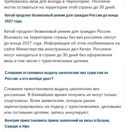
требовалась виза для въезда в Черногорию. Россияне
могли оставаться на территории этой страны до 30 дней.
Китай продлил безвизовый режим для граждан России до конца
2027 года
Китай продлил безвизовый режим для граждан России.
Въезжать на территорию страны без виз россияне смогут
до конца 2027 года. Информация об этом опубликована на
сайте Министерства иностранных дел Китая. Россияне
могут находиться в стране до 30 дней без оформления
визы в том числе с туристическими целями.
Словакия остановила выдачу шенгенских виз туристам из
России: а кто вообще дает?
Словакия приостановила выдачу шенгенских виз
россиянам. В ближайшее время получить их могут только
спортсмены. Всем заявителям, которые ранее
зарегистрировались на подачу с туристическими, деловыми
или гостевыми целями, запись аннулируют.
Венгрия приостановила прием заявлений на визы в Казани,
Самаре и Уфе