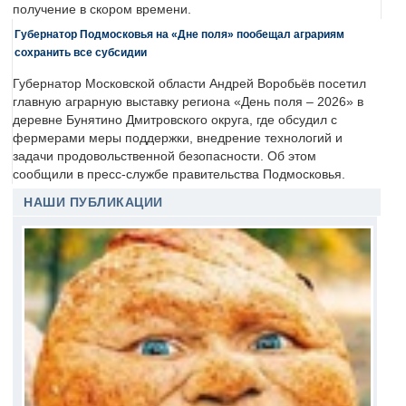
получение в скором времени.
Губернатор Подмосковья на «Дне поля» пообещал аграриям
сохранить все субсидии
Губернатор Московской области Андрей Воробьёв посетил
главную аграрную выставку региона «День поля – 2026» в
деревне Бунятино Дмитровского округа, где обсудил с
фермерами меры поддержки, внедрение технологий и
задачи продовольственной безопасности. Об этом
сообщили в пресс-службе правительства Подмосковья.
НАШИ ПУБЛИКАЦИИ