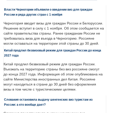
Власти Черногории объявили о введении виз для граждан
России и ряда других стран с 1 ноября
Черногория вводит визы для граждан России и Белоруссии.
Решение вступит в силу с 1 ноября. Об этом сообщается на
сайте правительства страны. Ранее гражданам России не
требовалась виза для въезда в Черногорию. Россияне
могли оставаться на территории этой страны до 30 дней.
Китай продлил безвизовый режим для граждан России до конца
2027 года
Китай продлил безвизовый режим для граждан России.
Въезжать на территорию страны без виз россияне смогут
до конца 2027 года. Информация об этом опубликована на
сайте Министерства иностранных дел Китая. Россияне
могут находиться в стране до 30 дней без оформления
визы в том числе с туристическими целями.
Словакия остановила выдачу шенгенских виз туристам из
России: а кто вообще дает?