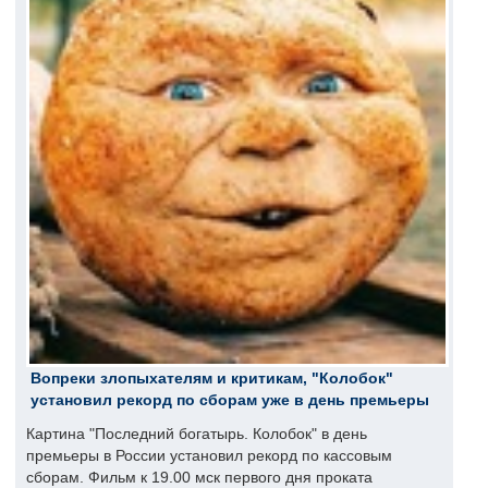
Вопреки злопыхателям и критикам, "Колобок"
установил рекорд по сборам уже в день премьеры
Картина "Последний богатырь. Колобок" в день
премьеры в России установил рекорд по кассовым
сборам. Фильм к 19.00 мск первого дня проката