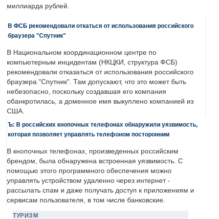
миллиарда рублей.
В ФСБ рекомендовали откаться от использования российского
браузера "Спутник"
В Национальном координационном центре по
компьютерным инцидентам (НКЦКИ, структура ФСБ)
рекомендовали отказаться от использования российского
браузера "Спутник". Там допускают, что это может быть
небезопасно, поскольку создавшая его компания
обанкротилась, а доменное имя выкуплено компанией из
США.
Ъ: В российских кнопочных телефонах обнаружили уязвимость,
которая позволяет управлять телефоном посторонним
В кнопочных телефонах, произведенных российским
брендом, была обнаружена встроенная уязвимость. С
помощью этого программного обеспечения можно
управлять устройством удаленно через интернет -
рассылать спам и даже получать доступ к приложениям и
сервисам пользователя, в том числе банковские.
ТУРИЗМ