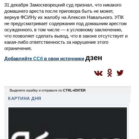
31 декабря Замоскворецкий суд признал, что никакого
домашнего ареста после приговора быть не может,
вернув ФСИНу их жалобу на Алексея Навального. УПК
не предусматривает содержания под домашним арестом
осужденного, в том числе — к условному заключению,
что позволяет сделать вывод, что в законе отсутствует и
какая-либо ответственность за нарушение этого
ограничения.
дзен
Добавляйте
CСб
в свои источники
0
Выделите ошибку и отправьте по
CTRL+ENTER
КАРТИНА ДНЯ