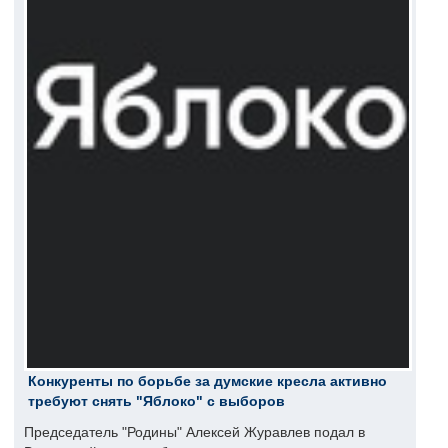
Конкуренты по борьбе за думские кресла активно
требуют снять "Яблоко" с выборов
Председатель "Родины" Алексей Журавлев подал в