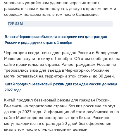
управлять устройством удаленно через интернет -
рассылать спам и даже получать доступ к приложениям и
сервисам пользователя, в том числе банковские.
ТУРИЗМ
Власти Черногории объявили о введении виз для граждан
России и ряда других стран с 1 ноября
Черногория вводит визы для граждан России и Белоруссии.
Решение вступит в силу с 1 ноября. Об этом сообщается на
сайте правительства страны. Ранее гражданам России не
требовалась виза для въезда в Черногорию. Россияне
могли оставаться на территории этой страны до 30 дней.
Китай продлил безвизовый режим для граждан России до конца
2027 года
Китай продлил безвизовый режим для граждан России.
Въезжать на территорию страны без виз россияне смогут
до конца 2027 года. Информация об этом опубликована на
сайте Министерства иностранных дел Китая. Россияне
могут находиться в стране до 30 дней без оформления
визы в том числе с туристическими целями.