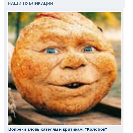
НАШИ ПУБЛИКАЦИИ
Вопреки злопыхателям и критикам, "Колобок"