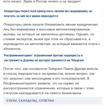
есть нюанс: Apple в России ничего и не продает.
Операторы перестали пропускать звонки без маркировки, но
платить за них все равно приходится
Операторы связи начали блокировать звонки юридических
лиц без маркировки и массовые автоматизированные
вызовы, на которые не заключены договоры. Однако, по
словам экспертов, вызов при этом не сбрасывается, а
переводится на автоответчик, за который взимается плата с
абонентов.
Росфинмониторинг: ограничения против террориста и
экстремиста Дурова не распространяются на Telegram
После того, как основателя Telegram Павла Дурова внесли
в список террористов и экстремистов, возник вопрос, как
это затронет сам мессенджер и его пользователей. В
Росфинмониторинге заявили, что на сервис не
распространяются ограничения, которые в связи с этим
статусом накладываются на самого бизнесмена.
СЛУХИ, СКАНДАЛЫ, СПЛЕТНИ