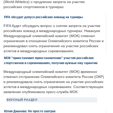
(World Athletics) о продлении запрета на участие
российских спортсменов в турнирах.
FIFA обсудит допуск российских команд на турниры
FIFA будет обсуждать вопрос о снятии запрета на участие
российских команд в международных турнирах. Накануне
Международный олимпийский комитет (МОК) отменил
ограничения в отношении Олимпийского комитета России и
рекомендовал снять ограничения на участие российских
атлетов в международных соревнованиях.
МОК "приостановил приостановление" участия российских
спортсменов в соревнованиях, получив нужные ему гарантии
Международный олимпийский комитет (МОК) временно
отменил отстранение Олимпийского комитета России (ОКР)
и рекомендовала снять ограничения на участие российских
атлетов в международных соревнваниях. Соответствующее
заявление опубликовала пресс-служба МОК.
ВКУСНЫЙ РАЗДЕЛ
Юлия Дианова: Не просто завтрак