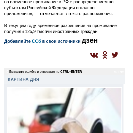
на временное проживание в РФ с распределением по
субъектам Российской Федерации согласно
приложению», — отмечается в тексте распоряжения.
В текущем году временное разрешение на проживание
получили 125,9 тысячи иностранных граждан.
дзен
Добавляйте
CСб
в свои источники
0
Выделите ошибку и отправьте по
CTRL+ENTER
gu / gu
КАРТИНА ДНЯ