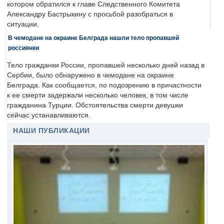
котором обратился к главе Следственного Комитета
Александру Бастрыкину с просьбой разобраться в
ситуации.
В чемодане на окраине Белграда нашли тело пропавшей
россиянки
Тело гражданки России, пропавшей несколько дней назад в
Сербии, было обнаружено в чемодане на окраине
Белграда. Как сообщается, по подозрению в причастности
к ее смерти задержали несколько человек, в том числе
гражданина Турции. Обстоятельства смерти девушки
сейчас устанавливаются.
НАШИ ПУБЛИКАЦИИ