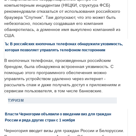
компьютерным инцидентам (НКЦКИ, структура ФСБ)
рекомендовали отказаться от использования российского
браузера "Спутник". Там допускают, что это может быть
небезопасно, поскольку создавшая его компания
обанкротилась, а доменное имя выкуплено компанией из
США.
Ъ: В российских кнопочных телефонах обнаружили уязвимость,
которая позволяет управлять телефоном посторонним
В кнопочных телефонах, произведенных российским
брендом, была обнаружена встроенная уязвимость. С
помощью этого программного обеспечения можно
управлять устройством удаленно через интернет -
рассылать спам и даже получать доступ к приложениям и
сервисам пользователя, в том числе банковские.
ТУРИЗМ
Власти Черногории объявили о введении виз для граждан
России и ряда других стран с 1 ноября
Черногория вводит визы для граждан России и Белоруссии.