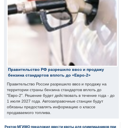
Правительство РФ разрешило ввоз и продажу
бензина стандартов вплоть до «Евро-2»
Правительство России разрешило ввоз и продажу на
территории страны бензина стандартов вплоть до
"Евро-2". Решение будет действовать в течение года - до
1 июля 2027 года. Автозаправочные станции будут
обязаны предоставлять информацию о классе
продаваемого топлива.
Ректор МГИМО предложил ввести квоты для олимпиадников при