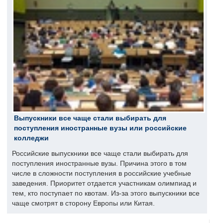
Выпускники все чаще стали выбирать для
поступления иностранные вузы или российские
колледжи
Российские выпускники все чаще стали выбирать для
поступления иностранные вузы. Причина этого в том
числе в сложности поступления в российские учебные
заведения. Приоритет отдается участникам олимпиад и
тем, кто поступает по квотам. Из-за этого выпускники все
чаще смотрят в сторону Европы или Китая.