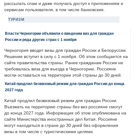
рассылать спам и даже получать доступ к приложениям и
сервисам пользователя, в том числе банковские.
ТУРИЗМ
Власти Черногории объявили о введении виз для граждан
России и ряда других стран с 1 ноября
Черногория вводит визы для граждан России и Белоруссии.
Решение вступит в силу с 1 ноября. Об этом сообщается на
сайте правительства страны. Ранее гражданам России не
требовалась виза для въезда в Черногорию. Россияне
могли оставаться на территории этой страны до 30 дней.
Китай продлил безвизовый режим для граждан России до конца
2027 года
Китай продлил безвизовый режим для граждан России.
Въезжать на территорию страны без виз россияне смогут
до конца 2027 года. Информация об этом опубликована на
сайте Министерства иностранных дел Китая. Россияне
могут находиться в стране до 30 дней без оформления
визы в том числе с туристическими целями.