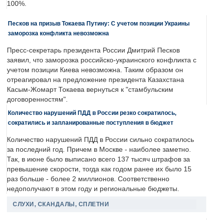
100%.
Песков на призыв Токаева Путину: С учетом позиции Украины
заморозка конфликта невозможна
Пресс-секретарь президента России Дмитрий Песков
заявил, что заморозка российско-украинского конфликта с
учетом позиции Киева невозможна. Таким образом он
отреагировал на предложение президента Казахстана
Касым-Жомарт Токаева вернуться к "стамбульским
договоренностям".
Количество нарушений ПДД в России резко сократилось,
сократились и запланированные поступления в бюджет
Количество нарушений ПДД в России сильно сократилось
за последний год. Причем в Москве - наиболее заметно.
Так, в июне было выписано всего 137 тысяч штрафов за
превышение скорости, тогда как годом ранее их было 15
раз больше - более 2 миллионов. Соответственно
недополучают в этом году и региональные бюджеты.
СЛУХИ, СКАНДАЛЫ, СПЛЕТНИ