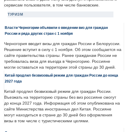
сервисам пользователя, в том числе банковские.
ТУРИЗМ
Власти Черногории объявили о введении виз для граждан
России и ряда других стран с 1 ноября
Черногория вводит визы для граждан России и Белоруссии.
Решение вступит в силу с 1 ноября. Об этом сообщается на
сайте правительства страны. Ранее гражданам России не
требовалась виза для въезда в Черногорию. Россияне
могли оставаться на территории этой страны до 30 дней.
Китай продлил безвизовый режим для граждан России до конца
2027 года
Китай продлил безвизовый режим для граждан России.
Въезжать на территорию страны без виз россияне смогут
до конца 2027 года. Информация об этом опубликована на
сайте Министерства иностранных дел Китая. Россияне
могут находиться в стране до 30 дней без оформления
визы в том числе с туристическими целями.