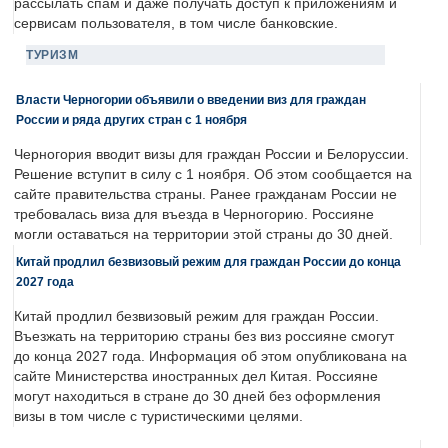
рассылать спам и даже получать доступ к приложениям и
сервисам пользователя, в том числе банковские.
ТУРИЗМ
Власти Черногории объявили о введении виз для граждан
России и ряда других стран с 1 ноября
Черногория вводит визы для граждан России и Белоруссии.
Решение вступит в силу с 1 ноября. Об этом сообщается на
сайте правительства страны. Ранее гражданам России не
требовалась виза для въезда в Черногорию. Россияне
могли оставаться на территории этой страны до 30 дней.
Китай продлил безвизовый режим для граждан России до конца
2027 года
Китай продлил безвизовый режим для граждан России.
Въезжать на территорию страны без виз россияне смогут
до конца 2027 года. Информация об этом опубликована на
сайте Министерства иностранных дел Китая. Россияне
могут находиться в стране до 30 дней без оформления
визы в том числе с туристическими целями.