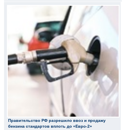
Правительство РФ разрешило ввоз и продажу
бензина стандартов вплоть до «Евро-2»