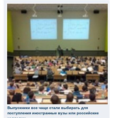
Выпускники все чаще стали выбирать для
поступления иностранные вузы или российские