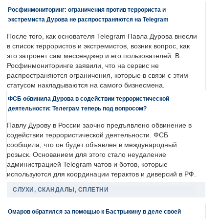
Росфинмониторинг: ограничения против террориста и
экстремиста Дурова не распространяются на Telegram
После того, как основателя Telegram Павла Дурова внесли
в список террористов и экстремистов, возник вопрос, как
это затронет сам мессенджер и его пользователей. В
Росфинмониторинге заявили, что на сервис не
распространяются ограничения, которые в связи с этим
статусом накладываются на самого бизнесмена.
ФСБ обвинила Дурова в содействии террористической
деятельности: Телеграм теперь под вопросом?
Павлу Дурову в России заочно предъявлено обвинение в
содействии террористической деятельности. ФСБ
сообщила, что он будет объявлен в международный
розыск. Основанием для этого стало неудаление
администрацией Telegram чатов и ботов, которые
используются для координации терактов и диверсий в РФ.
СЛУХИ, СКАНДАЛЫ, СПЛЕТНИ
Омаров обратился за помощью к Бастрыкину в деле своей