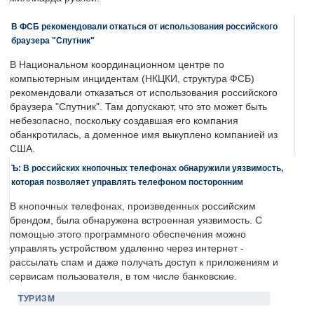
В ФСБ рекомендовали откаться от использования российского
браузера "Спутник"
В Национальном координационном центре по
компьютерным инцидентам (НКЦКИ, структура ФСБ)
рекомендовали отказаться от использования российского
браузера "Спутник". Там допускают, что это может быть
небезопасно, поскольку создавшая его компания
обанкротилась, а доменное имя выкуплено компанией из
США.
Ъ: В российских кнопочных телефонах обнаружили уязвимость,
которая позволяет управлять телефоном посторонним
В кнопочных телефонах, произведенных российским
брендом, была обнаружена встроенная уязвимость. С
помощью этого программного обеспечения можно
управлять устройством удаленно через интернет -
рассылать спам и даже получать доступ к приложениям и
сервисам пользователя, в том числе банковские.
ТУРИЗМ