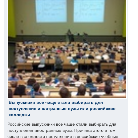
Выпускники все чаще стали выбирать для
поступления иностранные вузы или российские
колледжи
Российские выпускники все чаще стали выбирать для
поступления иностранные вузы. Причина этого в том
числе в сложности поступления в российские учебные