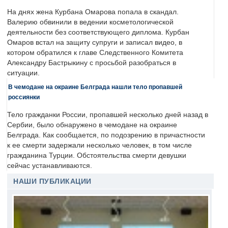
На днях жена Курбана Омарова попала в скандал.
Валерию обвинили в ведении косметологической
деятельности без соответствующего диплома. Курбан
Омаров встал на защиту супруги и записал видео, в
котором обратился к главе Следственного Комитета
Александру Бастрыкину с просьбой разобраться в
ситуации.
В чемодане на окраине Белграда нашли тело пропавшей
россиянки
Тело гражданки России, пропавшей несколько дней назад в
Сербии, было обнаружено в чемодане на окраине
Белграда. Как сообщается, по подозрению в причастности
к ее смерти задержали несколько человек, в том числе
гражданина Турции. Обстоятельства смерти девушки
сейчас устанавливаются.
НАШИ ПУБЛИКАЦИИ