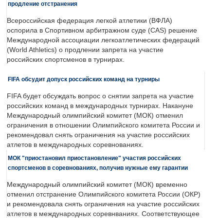
продление отстранения
Всероссийская федерация легкой атлетики (ВФЛА)
оспорила в Спортивном арбитражном суде (CAS) решение
Международной ассоциации легкоатлетических федераций
(World Athletics) о продлении запрета на участие
российских спортсменов в турнирах.
FIFA обсудит допуск российских команд на турниры
FIFA будет обсуждать вопрос о снятии запрета на участие
российских команд в международных турнирах. Накануне
Международный олимпийский комитет (МОК) отменил
ограничения в отношении Олимпийского комитета России и
рекомендовал снять ограничения на участие российских
атлетов в международных соревнованиях.
МОК "приостановил приостановление" участия российских
спортсменов в соревнованиях, получив нужные ему гарантии
Международный олимпийский комитет (МОК) временно
отменил отстранение Олимпийского комитета России (ОКР)
и рекомендовала снять ограничения на участие российских
атлетов в международных соревнваниях. Соответствующее