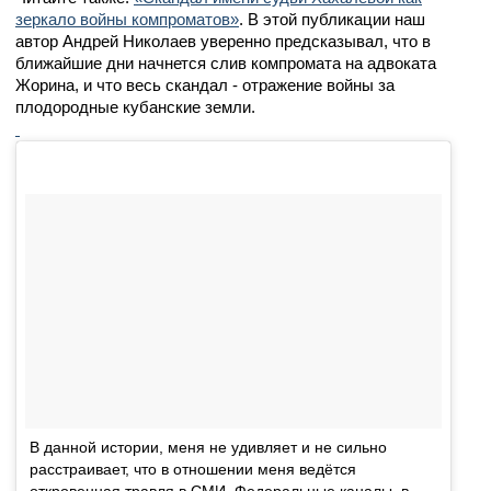
зеркало войны компроматов»
. В этой публикации наш
автор Андрей Николаев уверенно предсказывал, что в
ближайшие дни начнется слив компромата на адвоката
Жорина, и что весь скандал - отражение войны за
плодородные кубанские земли.
В данной истории, меня не удивляет и не сильно
расстраивает, что в отношении меня ведётся
откровенная травля в СМИ. Федеральные каналы, в