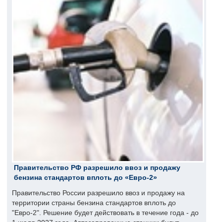
Правительство РФ разрешило ввоз и продажу
бензина стандартов вплоть до «Евро-2»
Правительство России разрешило ввоз и продажу на
территории страны бензина стандартов вплоть до
"Евро-2". Решение будет действовать в течение года - до