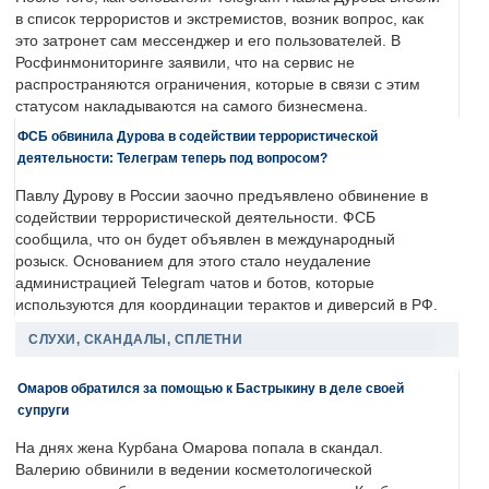
в список террористов и экстремистов, возник вопрос, как
это затронет сам мессенджер и его пользователей. В
Росфинмониторинге заявили, что на сервис не
распространяются ограничения, которые в связи с этим
статусом накладываются на самого бизнесмена.
ФСБ обвинила Дурова в содействии террористической
деятельности: Телеграм теперь под вопросом?
Павлу Дурову в России заочно предъявлено обвинение в
содействии террористической деятельности. ФСБ
сообщила, что он будет объявлен в международный
розыск. Основанием для этого стало неудаление
администрацией Telegram чатов и ботов, которые
используются для координации терактов и диверсий в РФ.
СЛУХИ, СКАНДАЛЫ, СПЛЕТНИ
Омаров обратился за помощью к Бастрыкину в деле своей
супруги
На днях жена Курбана Омарова попала в скандал.
Валерию обвинили в ведении косметологической