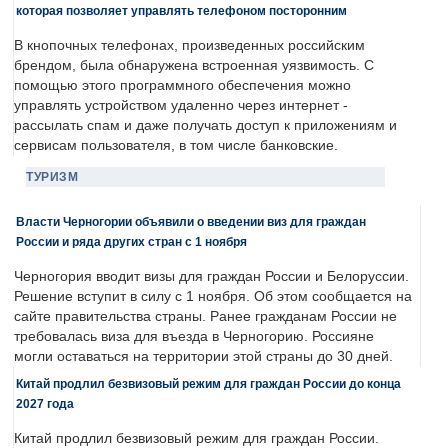
которая позволяет управлять телефоном посторонним
В кнопочных телефонах, произведенных российским
брендом, была обнаружена встроенная уязвимость. С
помощью этого программного обеспечения можно
управлять устройством удаленно через интернет -
рассылать спам и даже получать доступ к приложениям и
сервисам пользователя, в том числе банковские.
ТУРИЗМ
Власти Черногории объявили о введении виз для граждан
России и ряда других стран с 1 ноября
Черногория вводит визы для граждан России и Белоруссии.
Решение вступит в силу с 1 ноября. Об этом сообщается на
сайте правительства страны. Ранее гражданам России не
требовалась виза для въезда в Черногорию. Россияне
могли оставаться на территории этой страны до 30 дней.
Китай продлил безвизовый режим для граждан России до конца
2027 года
Китай продлил безвизовый режим для граждан России.