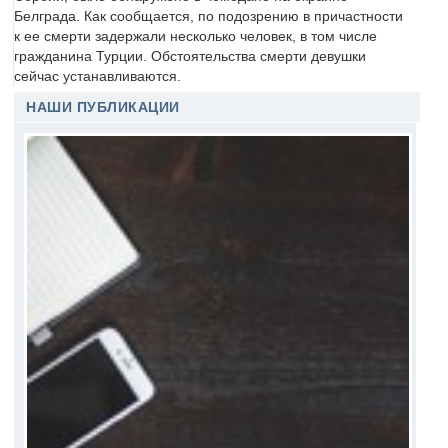
Белграда. Как сообщается, по подозрению в причастности
к ее смерти задержали несколько человек, в том числе
гражданина Турции. Обстоятельства смерти девушки
сейчас устанавливаются.
НАШИ ПУБЛИКАЦИИ