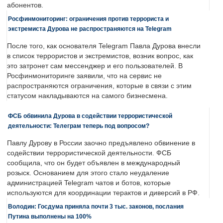
абонентов.
Росфинмониторинг: ограничения против террориста и
экстремиста Дурова не распространяются на Telegram
После того, как основателя Telegram Павла Дурова внесли
в список террористов и экстремистов, возник вопрос, как
это затронет сам мессенджер и его пользователей. В
Росфинмониторинге заявили, что на сервис не
распространяются ограничения, которые в связи с этим
статусом накладываются на самого бизнесмена.
ФСБ обвинила Дурова в содействии террористической
деятельности: Телеграм теперь под вопросом?
Павлу Дурову в России заочно предъявлено обвинение в
содействии террористической деятельности. ФСБ
сообщила, что он будет объявлен в международный
розыск. Основанием для этого стало неудаление
администрацией Telegram чатов и ботов, которые
используются для координации терактов и диверсий в РФ.
Володин: Госдума приняла почти 3 тыс. законов, послания
Путина выполнены на 100%