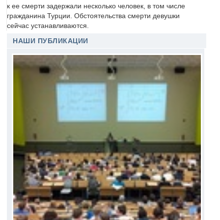
к ее смерти задержали несколько человек, в том числе
гражданина Турции. Обстоятельства смерти девушки
сейчас устанавливаются.
НАШИ ПУБЛИКАЦИИ