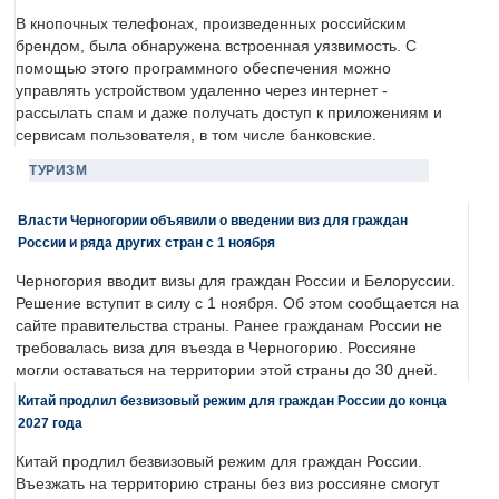
В кнопочных телефонах, произведенных российским
брендом, была обнаружена встроенная уязвимость. С
помощью этого программного обеспечения можно
управлять устройством удаленно через интернет -
рассылать спам и даже получать доступ к приложениям и
сервисам пользователя, в том числе банковские.
ТУРИЗМ
Власти Черногории объявили о введении виз для граждан
России и ряда других стран с 1 ноября
Черногория вводит визы для граждан России и Белоруссии.
Решение вступит в силу с 1 ноября. Об этом сообщается на
сайте правительства страны. Ранее гражданам России не
требовалась виза для въезда в Черногорию. Россияне
могли оставаться на территории этой страны до 30 дней.
Китай продлил безвизовый режим для граждан России до конца
2027 года
Китай продлил безвизовый режим для граждан России.
Въезжать на территорию страны без виз россияне смогут