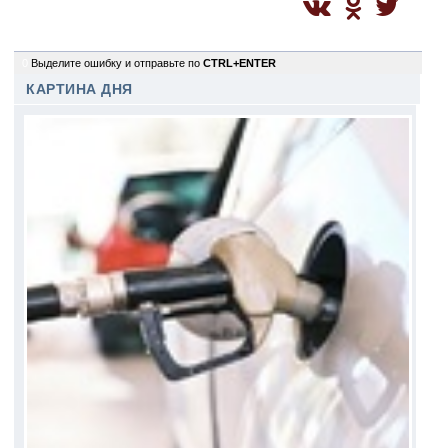
0
Выделите ошибку и отправьте по
CTRL+ENTER
КАРТИНА ДНЯ