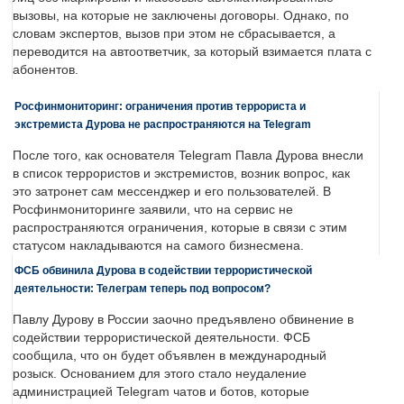
вызовы, на которые не заключены договоры. Однако, по
словам экспертов, вызов при этом не сбрасывается, а
переводится на автоответчик, за который взимается плата с
абонентов.
Росфинмониторинг: ограничения против террориста и
экстремиста Дурова не распространяются на Telegram
После того, как основателя Telegram Павла Дурова внесли
в список террористов и экстремистов, возник вопрос, как
это затронет сам мессенджер и его пользователей. В
Росфинмониторинге заявили, что на сервис не
распространяются ограничения, которые в связи с этим
статусом накладываются на самого бизнесмена.
ФСБ обвинила Дурова в содействии террористической
деятельности: Телеграм теперь под вопросом?
Павлу Дурову в России заочно предъявлено обвинение в
содействии террористической деятельности. ФСБ
сообщила, что он будет объявлен в международный
розыск. Основанием для этого стало неудаление
администрацией Telegram чатов и ботов, которые