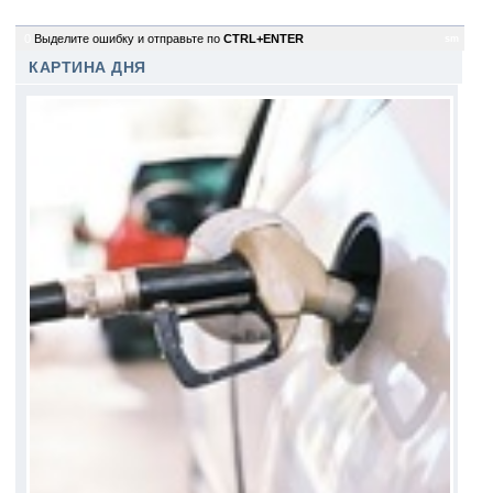
0
Выделите ошибку и отправьте по
CTRL+ENTER
sm
КАРТИНА ДНЯ