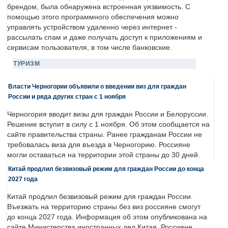
брендом, была обнаружена встроенная уязвимость. С
помощью этого программного обеспечения можно
управлять устройством удаленно через интернет -
рассылать спам и даже получать доступ к приложениям и
сервисам пользователя, в том числе банковские.
ТУРИЗМ
Власти Черногории объявили о введении виз для граждан
России и ряда других стран с 1 ноября
Черногория вводит визы для граждан России и Белоруссии.
Решение вступит в силу с 1 ноября. Об этом сообщается на
сайте правительства страны. Ранее гражданам России не
требовалась виза для въезда в Черногорию. Россияне
могли оставаться на территории этой страны до 30 дней.
Китай продлил безвизовый режим для граждан России до конца
2027 года
Китай продлил безвизовый режим для граждан России.
Въезжать на территорию страны без виз россияне смогут
до конца 2027 года. Информация об этом опубликована на
сайте Министерства иностранных дел Китая. Россияне