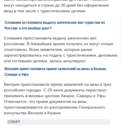
могут находиться в стране до 30 дней без оформления
визы в том числе с туристическими целями.
Словакия остановила выдачу шенгенских виз туристам из
России: а кто вообще дает?
Словакия приостановила выдачу шенгенских виз
россиянам. В ближайшее время получить их могут только
спортсмены. Всем заявителям, которые ранее
зарегистрировались на подачу с туристическими, деловыми
или гостевыми целями, запись аннулируют.
Венгрия приостановила прием заявлений на визы в Казани,
Самаре и Уфе
Венгрия приостановила прием заявлений на визы в трех
российских городах. С 29 июня документы перестанут
принимать в визовых центрах Казани, Самары и Уфы.
Отмечается, что прием документов на визы
приостанавливается по распоряжению Генерального
консульства Венгрии в Казани.
СПОРТ