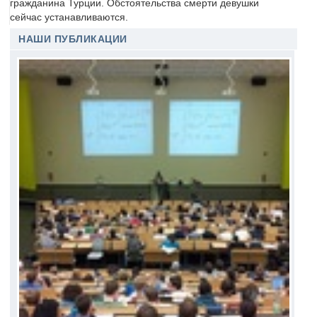
гражданина Турции. Обстоятельства смерти девушки
сейчас устанавливаются.
НАШИ ПУБЛИКАЦИИ