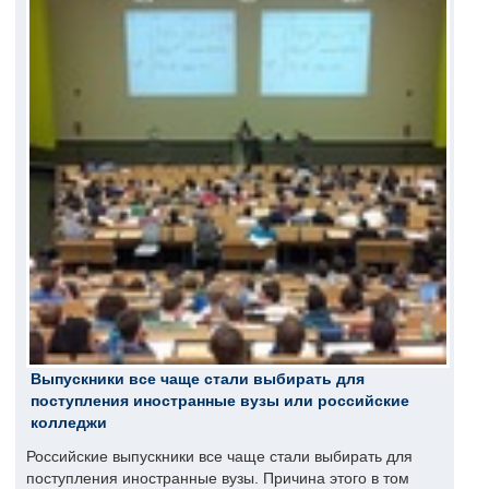
Выпускники все чаще стали выбирать для
поступления иностранные вузы или российские
колледжи
Российские выпускники все чаще стали выбирать для
поступления иностранные вузы. Причина этого в том