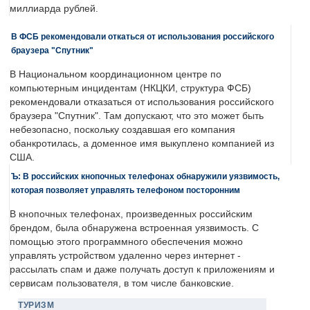
миллиарда рублей.
В ФСБ рекомендовали откаться от использования российского
браузера "Спутник"
В Национальном координационном центре по
компьютерным инцидентам (НКЦКИ, структура ФСБ)
рекомендовали отказаться от использования российского
браузера "Спутник". Там допускают, что это может быть
небезопасно, поскольку создавшая его компания
обанкротилась, а доменное имя выкуплено компанией из
США.
Ъ: В российских кнопочных телефонах обнаружили уязвимость,
которая позволяет управлять телефоном посторонним
В кнопочных телефонах, произведенных российским
брендом, была обнаружена встроенная уязвимость. С
помощью этого программного обеспечения можно
управлять устройством удаленно через интернет -
рассылать спам и даже получать доступ к приложениям и
сервисам пользователя, в том числе банковские.
ТУРИЗМ