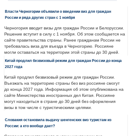
Власти Черногории объявили о введении виз для граждан
России и ряда других стран с 1 ноября
Черногория вводит визы для граждан России и Белоруссии.
Решение вступит в силу с 1 ноября. Об этом сообщается на
сайте правительства страны. Ранее гражданам России не
требовалась виза для въезда в Черногорию. Россияне
могли оставаться на территории этой страны до 30 дней.
Китай продлил безвизовый режим для граждан России до конца
2027 года
Китай продлил безвизовый режим для граждан России.
Въезжать на территорию страны без виз россияне смогут
до конца 2027 года. Информация об этом опубликована на
сайте Министерства иностранных дел Китая. Россияне
могут находиться в стране до 30 дней без оформления
визы в том числе с туристическими целями.
Словакия остановила выдачу шенгенских виз туристам из
России: а кто вообще дает?