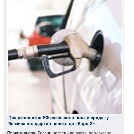
Правительство РФ разрешило ввоз и продажу
бензина стандартов вплоть до «Евро-2»
Правительство России разрешило ввоз и продажу на