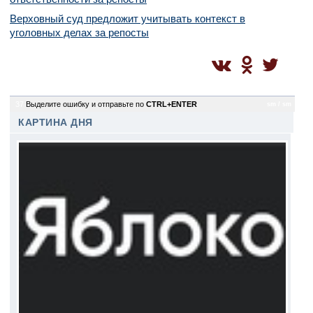
Верховный суд предложит учитывать контекст в
уголовных делах за репосты
37
Выделите ошибку и отправьте по
CTRL+ENTER
sm / sm
КАРТИНА ДНЯ