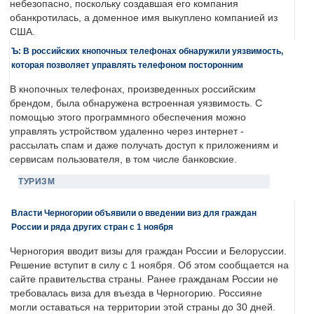
небезопасно, поскольку создавшая его компания
обанкротилась, а доменное имя выкуплено компанией из
США.
Ъ: В российских кнопочных телефонах обнаружили уязвимость,
которая позволяет управлять телефоном посторонним
В кнопочных телефонах, произведенных российским
брендом, была обнаружена встроенная уязвимость. С
помощью этого программного обеспечения можно
управлять устройством удаленно через интернет -
рассылать спам и даже получать доступ к приложениям и
сервисам пользователя, в том числе банковские.
ТУРИЗМ
Власти Черногории объявили о введении виз для граждан
России и ряда других стран с 1 ноября
Черногория вводит визы для граждан России и Белоруссии.
Решение вступит в силу с 1 ноября. Об этом сообщается на
сайте правительства страны. Ранее гражданам России не
требовалась виза для въезда в Черногорию. Россияне
могли оставаться на территории этой страны до 30 дней.