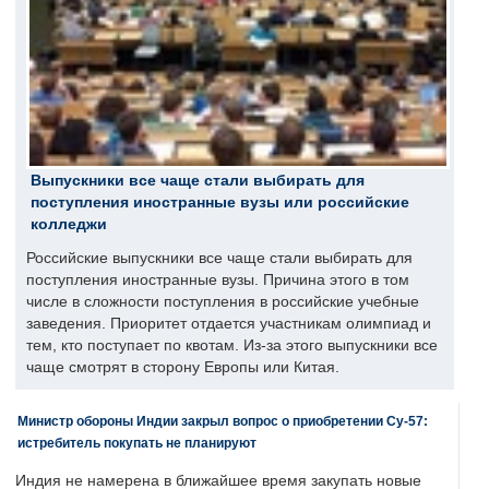
Выпускники все чаще стали выбирать для
поступления иностранные вузы или российские
колледжи
Российские выпускники все чаще стали выбирать для
поступления иностранные вузы. Причина этого в том
числе в сложности поступления в российские учебные
заведения. Приоритет отдается участникам олимпиад и
тем, кто поступает по квотам. Из-за этого выпускники все
чаще смотрят в сторону Европы или Китая.
Министр обороны Индии закрыл вопрос о приобретении Су-57:
истребитель покупать не планируют
Индия не намерена в ближайшее время закупать новые