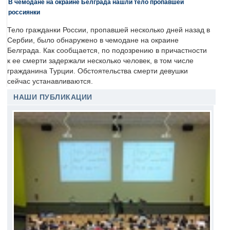
В чемодане на окраине Белграда нашли тело пропавшей
россиянки
Тело гражданки России, пропавшей несколько дней назад в
Сербии, было обнаружено в чемодане на окраине
Белграда. Как сообщается, по подозрению в причастности
к ее смерти задержали несколько человек, в том числе
гражданина Турции. Обстоятельства смерти девушки
сейчас устанавливаются.
НАШИ ПУБЛИКАЦИИ