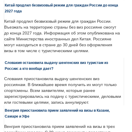
Китай продлил безвизовый режим для граждан России до конца
2027 года
Китай продлил безвизовый режим для граждан России.
Въезжать на территорию страны без виз россияне смогут
до конца 2027 года. Информация об этом опубликована на
сайте Министерства иностранных дел Китая. Россияне
могут находиться в стране до 30 дней без оформления
визы в том числе с туристическими целями.
Словакия остановила выдачу шенгенских виз туристам из
России: а кто вообще дает?
Словакия приостановила выдачу шенгенских виз
россиянам. В ближайшее время получить их могут только
спортсмены. Всем заявителям, которые ранее
зарегистрировались на подачу с туристическими, деловыми
или гостевыми целями, запись аннулируют.
Венгрия приостановила прием заявлений на визы в Казани,
Самаре и Уфе
Венгрия приостановила прием заявлений на визы в трех