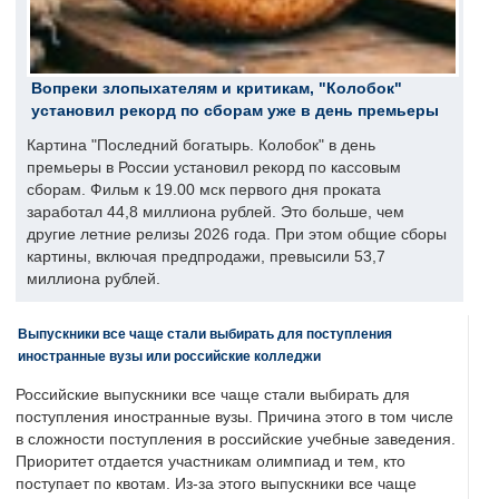
Вопреки злопыхателям и критикам, "Колобок"
установил рекорд по сборам уже в день премьеры
Картина "Последний богатырь. Колобок" в день
премьеры в России установил рекорд по кассовым
сборам. Фильм к 19.00 мск первого дня проката
заработал 44,8 миллиона рублей. Это больше, чем
другие летние релизы 2026 года. При этом общие сборы
картины, включая предпродажи, превысили 53,7
миллиона рублей.
Выпускники все чаще стали выбирать для поступления
иностранные вузы или российские колледжи
Российские выпускники все чаще стали выбирать для
поступления иностранные вузы. Причина этого в том числе
в сложности поступления в российские учебные заведения.
Приоритет отдается участникам олимпиад и тем, кто
поступает по квотам. Из-за этого выпускники все чаще