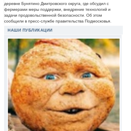
деревне Бунятино Дмитровского округа, где обсудил с
фермерами меры поддержки, внедрение технологий и
задачи продовольственной безопасности. Об этом
сообщили в пресс-службе правительства Подмосковья.
НАШИ ПУБЛИКАЦИИ