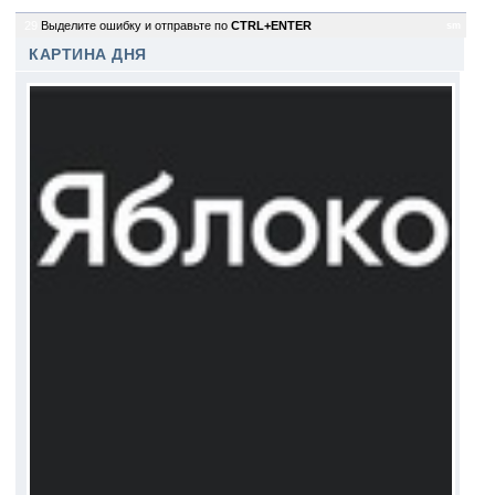
29
Выделите ошибку и отправьте по
CTRL+ENTER
sm
КАРТИНА ДНЯ