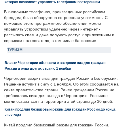
которая позволяет управлять телефоном посторонним
В кнопочных телефонах, произведенных российским
брендом, была обнаружена встроенная уязвимость. С
помощью этого программного обеспечения можно
управлять устройством удаленно через интернет -
рассылать спам и даже получать доступ к приложениям и
сервисам пользователя, в том числе банковские.
ТУРИЗМ
Власти Черногории объявили о введении виз для граждан
России и ряда других стран с 1 ноября
Черногория вводит визы для граждан России и Белоруссии.
Решение вступит в силу с 1 ноября. Об этом сообщается на
сайте правительства страны. Ранее гражданам России не
требовалась виза для въезда в Черногорию. Россияне
могли оставаться на территории этой страны до 30 дней.
Китай продлил безвизовый режим для граждан России до конца
2027 года
Китай продлил безвизовый режим для граждан России.