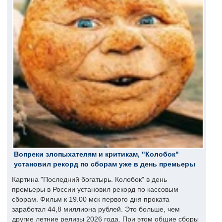
Вопреки злопыхателям и критикам, "Колобок"
установил рекорд по сборам уже в день премьеры
Картина "Последний богатырь. Колобок" в день
премьеры в России установил рекорд по кассовым
сборам. Фильм к 19.00 мск первого дня проката
заработал 44,8 миллиона рублей. Это больше, чем
другие летние релизы 2026 года. При этом общие сборы