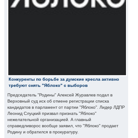
Конкуренты по борьбе за думские кресла активно
требуют снять "Яблоко" с выборов
Председатель "Родины" Алексей Журавлев подал в
Верховный суд иск об отмене регистрации списка
кандидатов в парламент от партии "Яблоко". Лидер ЛДПР
Леонид Слуцкий призвал признать "Яблоко"
нежелательной организацией. А главный
справедливорос вообще заявил, что "Яблоко" продает
Родину и обратился в прокуратуру.