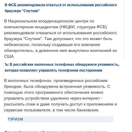
В ФСБ рекомендовали откаться от использования российского
браузера "Спутник"
В Национальном координационном центре по
компьютерным инцидентам (НКЦКИ, структура ФСБ)
рекомендовали отказаться от использования российского
браузера "Спутник". Там допускают, что это может быть
небезопасно, поскольку создавшая его компания
обанкротилась, а доменное имя выкуплено компанией из
США.
Ъ: В российских кнопочных телефонах обнаружили уязвимость,
которая позволяет управлять телефоном посторонним
В кнопочных телефонах, произведенных российским
брендом, была обнаружена встроенная уязвимость. С
помощью этого программного обеспечения можно
управлять устройством удаленно через интернет -
рассылать спам и даже получать доступ к приложениям и
сервисам пользователя, в том числе банковские.
ТУРИЗМ