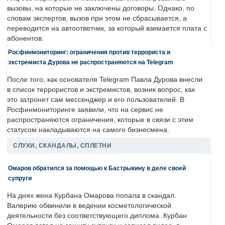
вызовы, на которые не заключены договоры. Однако, по
словам экспертов, вызов при этом не сбрасывается, а
переводится на автоответчик, за который взимается плата с
абонентов.
Росфинмониторинг: ограничения против террориста и
экстремиста Дурова не распространяются на Telegram
После того, как основателя Telegram Павла Дурова внесли
в список террористов и экстремистов, возник вопрос, как
это затронет сам мессенджер и его пользователей. В
Росфинмониторинге заявили, что на сервис не
распространяются ограничения, которые в связи с этим
статусом накладываются на самого бизнесмена.
СЛУХИ, СКАНДАЛЫ, СПЛЕТНИ
Омаров обратился за помощью к Бастрыкину в деле своей
супруги
На днях жена Курбана Омарова попала в скандал.
Валерию обвинили в ведении косметологической
деятельности без соответствующего диплома. Курбан