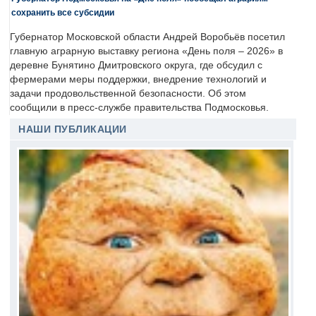
сохранить все субсидии
Губернатор Московской области Андрей Воробьёв посетил
главную аграрную выставку региона «День поля – 2026» в
деревне Бунятино Дмитровского округа, где обсудил с
фермерами меры поддержки, внедрение технологий и
задачи продовольственной безопасности. Об этом
сообщили в пресс-службе правительства Подмосковья.
НАШИ ПУБЛИКАЦИИ