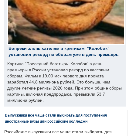
Вопреки злопыхателям и критикам, "Колобок"
установил рекорд по сборам уже в день премьеры
Картина "Последний богатырь. Колобок" в день
премьеры в России установил рекорд по кассовым
сборам. Фильм к 19.00 мск первого дня проката
заработал 44,8 миллиона рублей. Это больше, чем
другие летние релизы 2026 года. При этом общие сборы
картины, включая предпродажи, превысили 53,7
миллиона рублей.
Выпускники все чаще стали выбирать для поступления
иностранные вузы или российские колледжи
Российские выпускники все чаще стали выбирать для