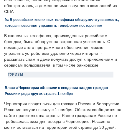
обанкротилась, а доменное имя выкуплено компанией из
США.
Ъ: В российских кнопочных телефонах обнаружили уязвимость,
которая позволяет управлять телефоном посторонним
В кнопочных телефонах, произведенных российским
брендом, была обнаружена встроенная уязвимость. С
помощью этого программного обеспечения можно
управлять устройством удаленно через интернет -
рассылать спам и даже получать доступ к приложениям и
сервисам пользователя, в том числе банковские.
ТУРИЗМ
Власти Черногории объявили о введении виз для граждан
России и ряда других стран с 1 ноября
Черногория вводит визы для граждан России и Белоруссии.
Решение вступит в силу с 1 ноября. Об этом сообщается на
сайте правительства страны. Ранее гражданам России не
требовалась виза для въезда в Черногорию. Россияне
могли оставаться на территории этой страны до 30 дней.