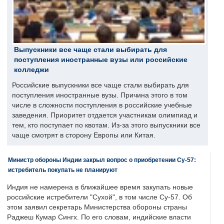
Выпускники все чаще стали выбирать для
поступления иностранные вузы или российские
колледжи
Российские выпускники все чаще стали выбирать для
поступления иностранные вузы. Причина этого в том
числе в сложности поступления в российские учебные
заведения. Приоритет отдается участникам олимпиад и
тем, кто поступает по квотам. Из-за этого выпускники все
чаще смотрят в сторону Европы или Китая.
Министр обороны Индии закрыл вопрос о приобретении Су-57:
истребитель покупать не планируют
Индия не намерена в ближайшее время закупать новые
российские истребители "Сухой", в том числе Су-57. Об
этом заявил секретарь Министерства обороны страны
Раджеш Кумар Сингх. По его словам, индийские власти