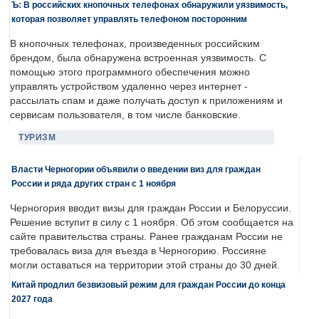
Ъ: В российских кнопочных телефонах обнаружили уязвимость,
которая позволяет управлять телефоном посторонним
В кнопочных телефонах, произведенных российским
брендом, была обнаружена встроенная уязвимость. С
помощью этого программного обеспечения можно
управлять устройством удаленно через интернет -
рассылать спам и даже получать доступ к приложениям и
сервисам пользователя, в том числе банковские.
ТУРИЗМ
Власти Черногории объявили о введении виз для граждан
России и ряда других стран с 1 ноября
Черногория вводит визы для граждан России и Белоруссии.
Решение вступит в силу с 1 ноября. Об этом сообщается на
сайте правительства страны. Ранее гражданам России не
требовалась виза для въезда в Черногорию. Россияне
могли оставаться на территории этой страны до 30 дней.
Китай продлил безвизовый режим для граждан России до конца
2027 года