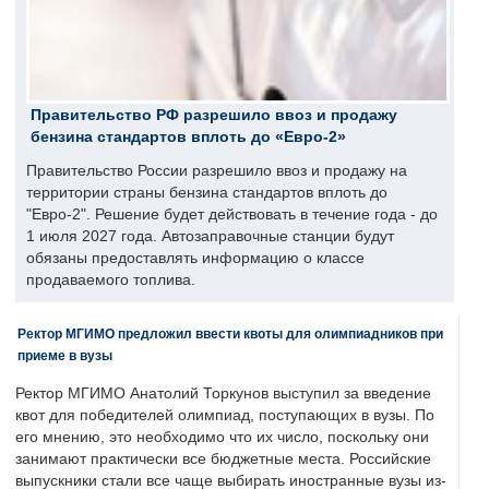
Правительство РФ разрешило ввоз и продажу
бензина стандартов вплоть до «Евро-2»
Правительство России разрешило ввоз и продажу на
территории страны бензина стандартов вплоть до
"Евро-2". Решение будет действовать в течение года - до
1 июля 2027 года. Автозаправочные станции будут
обязаны предоставлять информацию о классе
продаваемого топлива.
Ректор МГИМО предложил ввести квоты для олимпиадников при
приеме в вузы
Ректор МГИМО Анатолий Торкунов выступил за введение
квот для победителей олимпиад, поступающих в вузы. По
его мнению, это необходимо что их число, поскольку они
занимают практически все бюджетные места. Российские
выпускники стали все чаще выбирать иностранные вузы из-