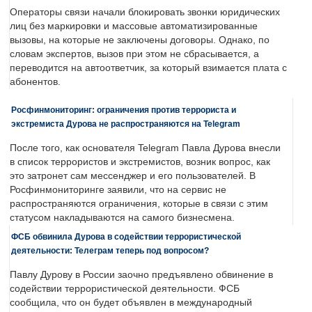
Операторы связи начали блокировать звонки юридических
лиц без маркировки и массовые автоматизированные
вызовы, на которые не заключены договоры. Однако, по
словам экспертов, вызов при этом не сбрасывается, а
переводится на автоответчик, за который взимается плата с
абонентов.
Росфинмониторинг: ограничения против террориста и
экстремиста Дурова не распространяются на Telegram
После того, как основателя Telegram Павла Дурова внесли
в список террористов и экстремистов, возник вопрос, как
это затронет сам мессенджер и его пользователей. В
Росфинмониторинге заявили, что на сервис не
распространяются ограничения, которые в связи с этим
статусом накладываются на самого бизнесмена.
ФСБ обвинила Дурова в содействии террористической
деятельности: Телеграм теперь под вопросом?
Павлу Дурову в России заочно предъявлено обвинение в
содействии террористической деятельности. ФСБ
сообщила, что он будет объявлен в международный