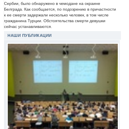
Сербии, было обнаружено в чемодане на окраине
Белграда. Как сообщается, по подозрению в причастности
к ее смерти задержали несколько человек, в том числе
гражданина Турции. Обстоятельства смерти девушки
сейчас устанавливаются.
НАШИ ПУБЛИКАЦИИ