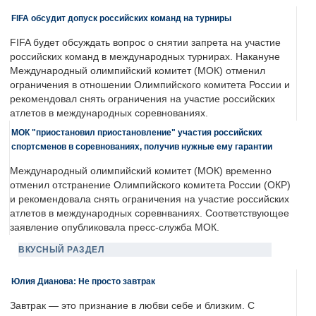
FIFA обсудит допуск российских команд на турниры
FIFA будет обсуждать вопрос о снятии запрета на участие
российских команд в международных турнирах. Накануне
Международный олимпийский комитет (МОК) отменил
ограничения в отношении Олимпийского комитета России и
рекомендовал снять ограничения на участие российских
атлетов в международных соревнованиях.
МОК "приостановил приостановление" участия российских
спортсменов в соревнованиях, получив нужные ему гарантии
Международный олимпийский комитет (МОК) временно
отменил отстранение Олимпийского комитета России (ОКР)
и рекомендовала снять ограничения на участие российских
атлетов в международных соревнваниях. Соответствующее
заявление опубликовала пресс-служба МОК.
ВКУСНЫЙ РАЗДЕЛ
Юлия Дианова: Не просто завтрак
Завтрак — это признание в любви себе и близким. С