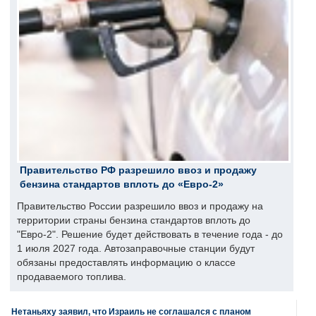
Правительство РФ разрешило ввоз и продажу
бензина стандартов вплоть до «Евро-2»
Правительство России разрешило ввоз и продажу на
территории страны бензина стандартов вплоть до
"Евро-2". Решение будет действовать в течение года - до
1 июля 2027 года. Автозаправочные станции будут
обязаны предоставлять информацию о классе
продаваемого топлива.
Нетаньяху заявил, что Израиль не соглашался с планом