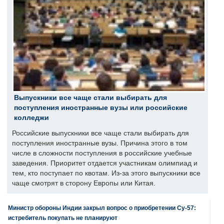
Выпускники все чаще стали выбирать для
поступления иностранные вузы или российские
колледжи
Российские выпускники все чаще стали выбирать для
поступления иностранные вузы. Причина этого в том
числе в сложности поступления в российские учебные
заведения. Приоритет отдается участникам олимпиад и
тем, кто поступает по квотам. Из-за этого выпускники все
чаще смотрят в сторону Европы или Китая.
Министр обороны Индии закрыл вопрос о приобретении Су-57:
истребитель покупать не планируют