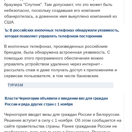
браузера "Спутник". Там допускают, что это может быть
небезопасно, поскольку создавшая его компания
обанкротилась, а доменное имя выкуплено компанией из
США.
Ъ: В российских кнопочных телефонах обнаружили уязвимость,
которая позволяет управлять телефоном посторонним
В кнопочных телефонах, произведенных российским
брендом, была обнаружена встроенная уязвимость. С
помощью этого программного обеспечения можно
управлять устройством удаленно через интернет -
рассылать спам и даже получать доступ к приложениям и
сервисам пользователя, в том числе банковские.
ТУРИЗМ
Власти Черногории объявили о введении виз для граждан
России и ряда других стран с 1 ноября
Черногория вводит визы для граждан России и Белоруссии.
Решение вступит в силу с 1 ноября. Об этом сообщается на
сайте правительства страны. Ранее гражданам России не