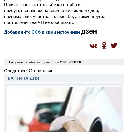
Причастность к стрельбе кого-либо из
присутствовавших на свадьбе и число людей,
принимавших участие в стрельбе, а также другие
обстоятельства ЧП не сообщаются.
дзен
Добавляйте
CСб
в свои источники
0
Выделите ошибку и отправьте по
CTRL+ENTER
Следствие. Оглавление
КАРТИНА ДНЯ