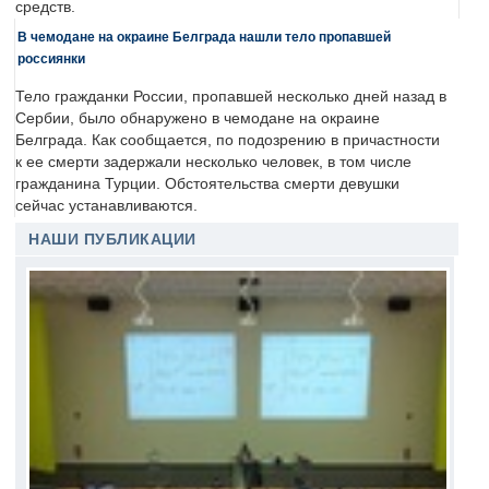
средств.
В чемодане на окраине Белграда нашли тело пропавшей
россиянки
Тело гражданки России, пропавшей несколько дней назад в
Сербии, было обнаружено в чемодане на окраине
Белграда. Как сообщается, по подозрению в причастности
к ее смерти задержали несколько человек, в том числе
гражданина Турции. Обстоятельства смерти девушки
сейчас устанавливаются.
НАШИ ПУБЛИКАЦИИ