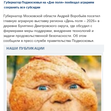
Губернатор Подмосковья на «Дне поля» пообещал аграриям
сохранить все субсидии
Губернатор Московской области Андрей Воробьёв посетил
главную аграрную выставку региона «День поля – 2026» в
деревне Бунятино Дмитровского округа, где обсудил с
фермерами меры поддержки, внедрение технологий и
задачи продовольственной безопасности. Об этом
сообщили в пресс-службе правительства Подмосковья.
НАШИ ПУБЛИКАЦИИ