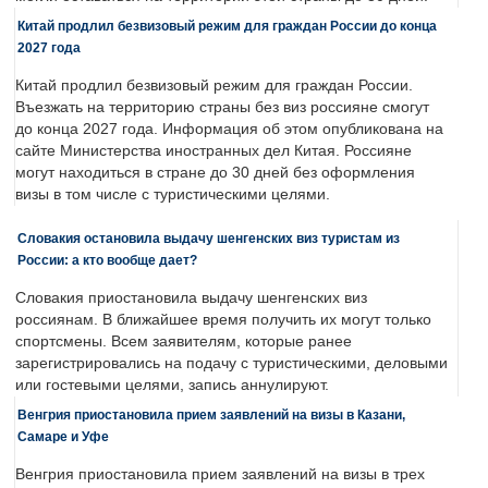
Китай продлил безвизовый режим для граждан России до конца
2027 года
Китай продлил безвизовый режим для граждан России.
Въезжать на территорию страны без виз россияне смогут
до конца 2027 года. Информация об этом опубликована на
сайте Министерства иностранных дел Китая. Россияне
могут находиться в стране до 30 дней без оформления
визы в том числе с туристическими целями.
Словакия остановила выдачу шенгенских виз туристам из
России: а кто вообще дает?
Словакия приостановила выдачу шенгенских виз
россиянам. В ближайшее время получить их могут только
спортсмены. Всем заявителям, которые ранее
зарегистрировались на подачу с туристическими, деловыми
или гостевыми целями, запись аннулируют.
Венгрия приостановила прием заявлений на визы в Казани,
Самаре и Уфе
Венгрия приостановила прием заявлений на визы в трех