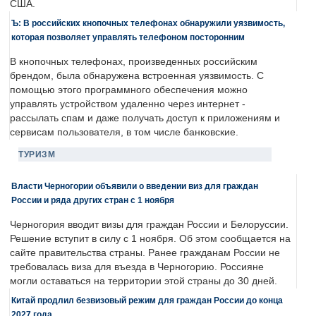
США.
Ъ: В российских кнопочных телефонах обнаружили уязвимость,
которая позволяет управлять телефоном посторонним
В кнопочных телефонах, произведенных российским
брендом, была обнаружена встроенная уязвимость. С
помощью этого программного обеспечения можно
управлять устройством удаленно через интернет -
рассылать спам и даже получать доступ к приложениям и
сервисам пользователя, в том числе банковские.
ТУРИЗМ
Власти Черногории объявили о введении виз для граждан
России и ряда других стран с 1 ноября
Черногория вводит визы для граждан России и Белоруссии.
Решение вступит в силу с 1 ноября. Об этом сообщается на
сайте правительства страны. Ранее гражданам России не
требовалась виза для въезда в Черногорию. Россияне
могли оставаться на территории этой страны до 30 дней.
Китай продлил безвизовый режим для граждан России до конца
2027 года