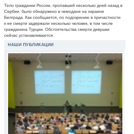
Тело гражданки России, пропавшей несколько дней назад в
Сербии, было обнаружено в чемодане на окраине
Белграда. Как сообщается, по подозрению в причастности
к ее смерти задержали несколько человек, в том числе
гражданина Турции. Обстоятельства смерти девушки
сейчас устанавливаются.
НАШИ ПУБЛИКАЦИИ