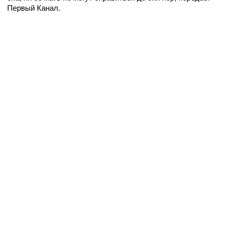
Первый Канал.