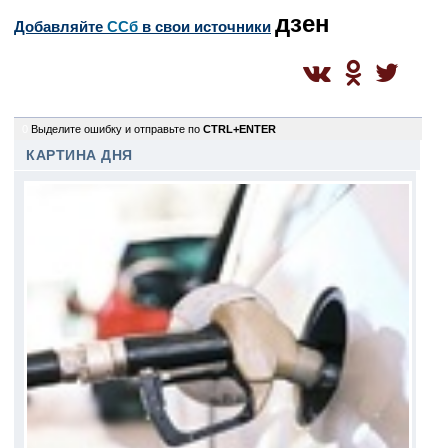
дзен
Добавляйте
CСб
в свои источники
0
Выделите ошибку и отправьте по
CTRL+ENTER
КАРТИНА ДНЯ