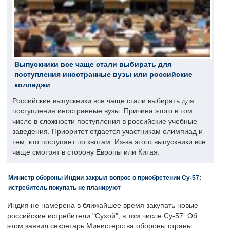
Выпускники все чаще стали выбирать для
поступления иностранные вузы или российские
колледжи
Российские выпускники все чаще стали выбирать для
поступления иностранные вузы. Причина этого в том
числе в сложности поступления в российские учебные
заведения. Приоритет отдается участникам олимпиад и
тем, кто поступает по квотам. Из-за этого выпускники все
чаще смотрят в сторону Европы или Китая.
Министр обороны Индии закрыл вопрос о приобретении Су-57:
истребитель покупать не планируют
Индия не намерена в ближайшее время закупать новые
российские истребители "Сухой", в том числе Су-57. Об
этом заявил секретарь Министерства обороны страны