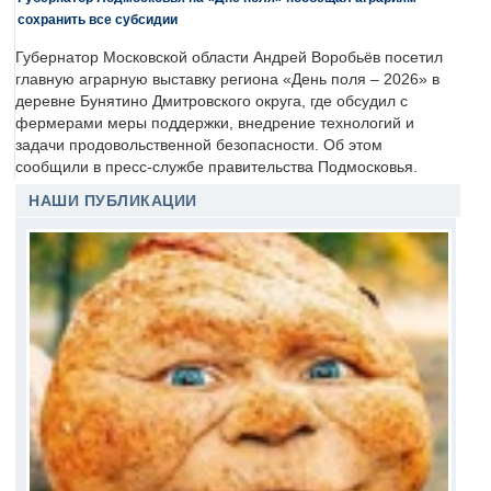
сохранить все субсидии
Губернатор Московской области Андрей Воробьёв посетил
главную аграрную выставку региона «День поля – 2026» в
деревне Бунятино Дмитровского округа, где обсудил с
фермерами меры поддержки, внедрение технологий и
задачи продовольственной безопасности. Об этом
сообщили в пресс-службе правительства Подмосковья.
НАШИ ПУБЛИКАЦИИ