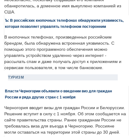
обанкротилась, а доменное имя выкуплено компанией из
США.
Ъ: В российских кнопочных телефонах обнаружили уязвимость,
которая позволяет управлять телефоном посторонним
В кнопочных телефонах, произведенных российским
брендом, была обнаружена встроенная уязвимость. С
помощью этого программного обеспечения можно
управлять устройством удаленно через интернет -
рассылать спам и даже получать доступ к приложениям и
сервисам пользователя, в том числе банковские.
ТУРИЗМ
Власти Черногории объявили о введении виз для граждан
России и ряда других стран с 1 ноября
Черногория вводит визы для граждан России и Белоруссии.
Решение вступит в силу с 1 ноября. Об этом сообщается на
сайте правительства страны. Ранее гражданам России не
требовалась виза для въезда в Черногорию. Россияне
могли оставаться на территории этой страны до 30 дней.