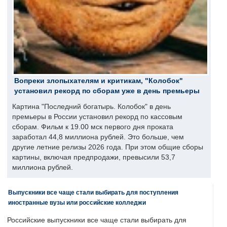
Вопреки злопыхателям и критикам, "Колобок"
установил рекорд по сборам уже в день премьеры
Картина "Последний богатырь. Колобок" в день
премьеры в России установил рекорд по кассовым
сборам. Фильм к 19.00 мск первого дня проката
заработал 44,8 миллиона рублей. Это больше, чем
другие летние релизы 2026 года. При этом общие сборы
картины, включая предпродажи, превысили 53,7
миллиона рублей.
Выпускники все чаще стали выбирать для поступления
иностранные вузы или российские колледжи
Российские выпускники все чаще стали выбирать для