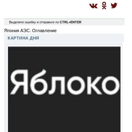
0
Выделите ошибку и отправьте по
CTRL+ENTER
Япония АЭС. Оглавление
КАРТИНА ДНЯ