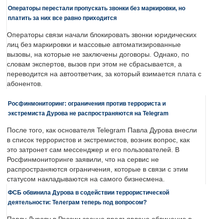
Операторы перестали пропускать звонки без маркировки, но
платить за них все равно приходится
Операторы связи начали блокировать звонки юридических
лиц без маркировки и массовые автоматизированные
вызовы, на которые не заключены договоры. Однако, по
словам экспертов, вызов при этом не сбрасывается, а
переводится на автоответчик, за который взимается плата с
абонентов.
Росфинмониторинг: ограничения против террориста и
экстремиста Дурова не распространяются на Telegram
После того, как основателя Telegram Павла Дурова внесли
в список террористов и экстремистов, возник вопрос, как
это затронет сам мессенджер и его пользователей. В
Росфинмониторинге заявили, что на сервис не
распространяются ограничения, которые в связи с этим
статусом накладываются на самого бизнесмена.
ФСБ обвинила Дурова в содействии террористической
деятельности: Телеграм теперь под вопросом?