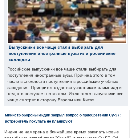
Выпускники все чаще стали выбирать для
поступления иностранные вузы или российские
колледжи
Российские выпускники все чаще стали выбирать для
поступления иностранные вузы. Причина этого в том
числе в сложности поступления в российские учебные
заведения. Приоритет отдается участникам олимпиад и
тем, кто поступает по квотам. Из-за этого выпускники все
чаще смотрят в сторону Европы или Китая.
Министр обороны Индии закрыл вопрос о приобретении Су-57:
истребитель покупать не планируют
Индия не намерена в ближайшее время закупать новые