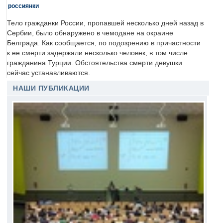
россиянки
Тело гражданки России, пропавшей несколько дней назад в
Сербии, было обнаружено в чемодане на окраине
Белграда. Как сообщается, по подозрению в причастности
к ее смерти задержали несколько человек, в том числе
гражданина Турции. Обстоятельства смерти девушки
сейчас устанавливаются.
НАШИ ПУБЛИКАЦИИ