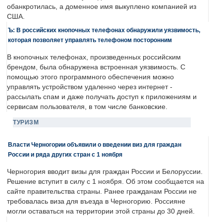
обанкротилась, а доменное имя выкуплено компанией из
США.
Ъ: В российских кнопочных телефонах обнаружили уязвимость,
которая позволяет управлять телефоном посторонним
В кнопочных телефонах, произведенных российским
брендом, была обнаружена встроенная уязвимость. С
помощью этого программного обеспечения можно
управлять устройством удаленно через интернет -
рассылать спам и даже получать доступ к приложениям и
сервисам пользователя, в том числе банковские.
ТУРИЗМ
Власти Черногории объявили о введении виз для граждан
России и ряда других стран с 1 ноября
Черногория вводит визы для граждан России и Белоруссии.
Решение вступит в силу с 1 ноября. Об этом сообщается на
сайте правительства страны. Ранее гражданам России не
требовалась виза для въезда в Черногорию. Россияне
могли оставаться на территории этой страны до 30 дней.