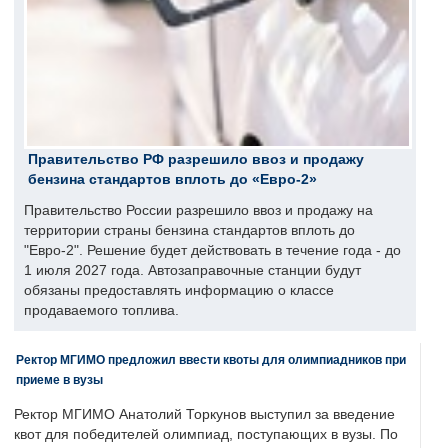
Правительство РФ разрешило ввоз и продажу
бензина стандартов вплоть до «Евро-2»
Правительство России разрешило ввоз и продажу на
территории страны бензина стандартов вплоть до
"Евро-2". Решение будет действовать в течение года - до
1 июля 2027 года. Автозаправочные станции будут
обязаны предоставлять информацию о классе
продаваемого топлива.
Ректор МГИМО предложил ввести квоты для олимпиадников при
приеме в вузы
Ректор МГИМО Анатолий Торкунов выступил за введение
квот для победителей олимпиад, поступающих в вузы. По