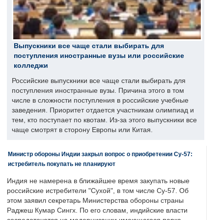
Выпускники все чаще стали выбирать для
поступления иностранные вузы или российские
колледжи
Российские выпускники все чаще стали выбирать для
поступления иностранные вузы. Причина этого в том
числе в сложности поступления в российские учебные
заведения. Приоритет отдается участникам олимпиад и
тем, кто поступает по квотам. Из-за этого выпускники все
чаще смотрят в сторону Европы или Китая.
Министр обороны Индии закрыл вопрос о приобретении Су-57:
истребитель покупать не планируют
Индия не намерена в ближайшее время закупать новые
российские истребители "Сухой", в том числе Су-57. Об
этом заявил секретарь Министерства обороны страны
Раджеш Кумар Сингх. По его словам, индийские власти