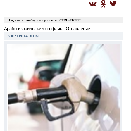
0
Выделите ошибку и отправьте по
CTRL+ENTER
Арабо-израильский конфликт. Оглавление
КАРТИНА ДНЯ