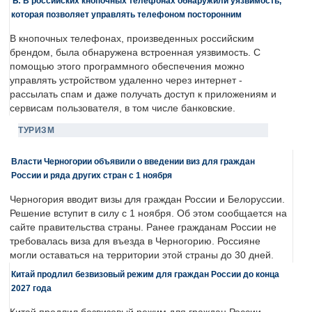
Ъ: В российских кнопочных телефонах обнаружили уязвимость,
которая позволяет управлять телефоном посторонним
В кнопочных телефонах, произведенных российским
брендом, была обнаружена встроенная уязвимость. С
помощью этого программного обеспечения можно
управлять устройством удаленно через интернет -
рассылать спам и даже получать доступ к приложениям и
сервисам пользователя, в том числе банковские.
ТУРИЗМ
Власти Черногории объявили о введении виз для граждан
России и ряда других стран с 1 ноября
Черногория вводит визы для граждан России и Белоруссии.
Решение вступит в силу с 1 ноября. Об этом сообщается на
сайте правительства страны. Ранее гражданам России не
требовалась виза для въезда в Черногорию. Россияне
могли оставаться на территории этой страны до 30 дней.
Китай продлил безвизовый режим для граждан России до конца
2027 года