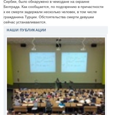
Сербии, было обнаружено в чемодане на окраине
Белграда. Как сообщается, по подозрению в причастности
к ее смерти задержали несколько человек, в том числе
гражданина Турции. Обстоятельства смерти девушки
сейчас устанавливаются.
НАШИ ПУБЛИКАЦИИ