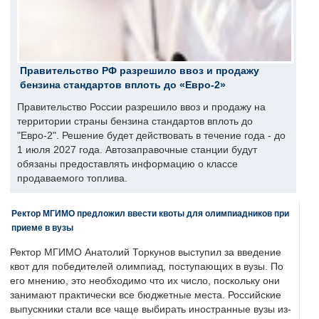
Правительство РФ разрешило ввоз и продажу
бензина стандартов вплоть до «Евро-2»
Правительство России разрешило ввоз и продажу на
территории страны бензина стандартов вплоть до
"Евро-2". Решение будет действовать в течение года - до
1 июля 2027 года. Автозаправочные станции будут
обязаны предоставлять информацию о классе
продаваемого топлива.
Ректор МГИМО предложил ввести квоты для олимпиадников при
приеме в вузы
Ректор МГИМО Анатолий Торкунов выступил за введение
квот для победителей олимпиад, поступающих в вузы. По
его мнению, это необходимо что их число, поскольку они
занимают практически все бюджетные места. Российские
выпускники стали все чаще выбирать иностранные вузы из-