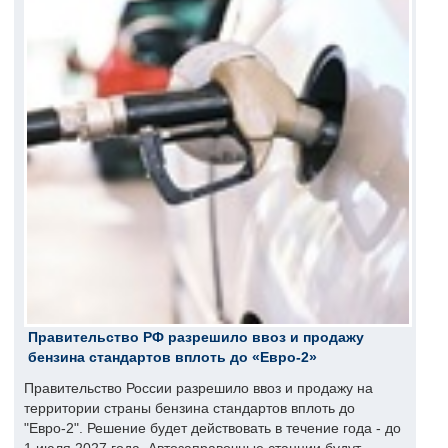
Правительство РФ разрешило ввоз и продажу
бензина стандартов вплоть до «Евро-2»
Правительство России разрешило ввоз и продажу на
территории страны бензина стандартов вплоть до
"Евро-2". Решение будет действовать в течение года - до