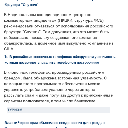
браузера "Спутник"
В Национальном координационном центре по
компьютерным инцидентам (НКЦКИ, структура ФСБ)
рекомендовали отказаться от использования российского
браузера "Спутник". Там допускают, что это может быть
небезопасно, поскольку создавшая его компания
обанкротилась, а доменное имя выкуплено компанией из
США.
Ъ: В российских кнопочных телефонах обнаружили уязвимость,
которая позволяет управлять телефоном посторонним
В кнопочных телефонах, произведенных российским
брендом, была обнаружена встроенная уязвимость. С
помощью этого программного обеспечения можно
управлять устройством удаленно через интернет -
рассылать спам и даже получать доступ к приложениям и
сервисам пользователя, в том числе банковские.
ТУРИЗМ
Власти Черногории объявили о введении виз для граждан