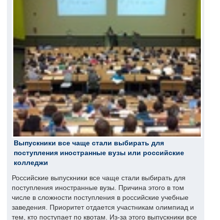
Выпускники все чаще стали выбирать для
поступления иностранные вузы или российские
колледжи
Российские выпускники все чаще стали выбирать для
поступления иностранные вузы. Причина этого в том
числе в сложности поступления в российские учебные
заведения. Приоритет отдается участникам олимпиад и
тем, кто поступает по квотам. Из-за этого выпускники все