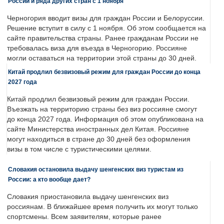
России и ряда других стран с 1 ноября
Черногория вводит визы для граждан России и Белоруссии.
Решение вступит в силу с 1 ноября. Об этом сообщается на
сайте правительства страны. Ранее гражданам России не
требовалась виза для въезда в Черногорию. Россияне
могли оставаться на территории этой страны до 30 дней.
Китай продлил безвизовый режим для граждан России до конца
2027 года
Китай продлил безвизовый режим для граждан России.
Въезжать на территорию страны без виз россияне смогут
до конца 2027 года. Информация об этом опубликована на
сайте Министерства иностранных дел Китая. Россияне
могут находиться в стране до 30 дней без оформления
визы в том числе с туристическими целями.
Словакия остановила выдачу шенгенских виз туристам из
России: а кто вообще дает?
Словакия приостановила выдачу шенгенских виз
россиянам. В ближайшее время получить их могут только
спортсмены. Всем заявителям, которые ранее