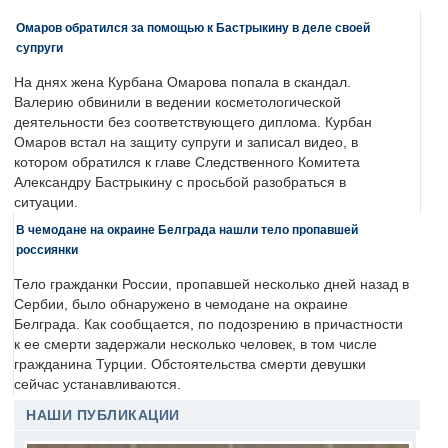
Омаров обратился за помощью к Бастрыкину в деле своей
супруги
На днях жена Курбана Омарова попала в скандал.
Валерию обвинили в ведении косметологической
деятельности без соответствующего диплома. Курбан
Омаров встал на защиту супруги и записал видео, в
котором обратился к главе Следственного Комитета
Александру Бастрыкину с просьбой разобраться в
ситуации.
В чемодане на окраине Белграда нашли тело пропавшей
россиянки
Тело гражданки России, пропавшей несколько дней назад в
Сербии, было обнаружено в чемодане на окраине
Белграда. Как сообщается, по подозрению в причастности
к ее смерти задержали несколько человек, в том числе
гражданина Турции. Обстоятельства смерти девушки
сейчас устанавливаются.
НАШИ ПУБЛИКАЦИИ