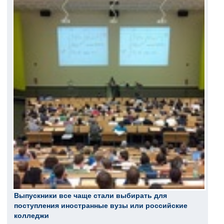
Выпускники все чаще стали выбирать для
поступления иностранные вузы или российские
колледжи