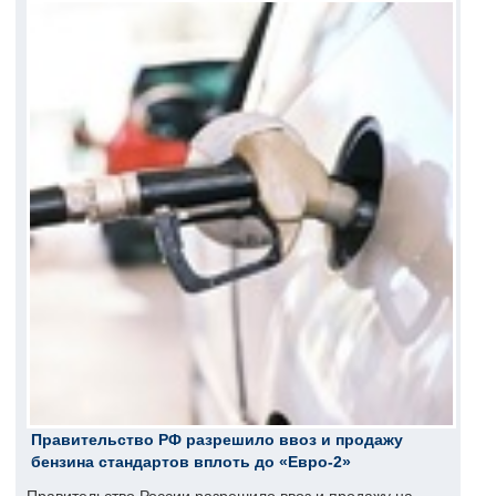
Правительство РФ разрешило ввоз и продажу
бензина стандартов вплоть до «Евро-2»