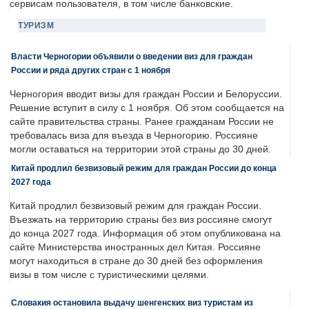
сервисам пользователя, в том числе банковские.
ТУРИЗМ
Власти Черногории объявили о введении виз для граждан
России и ряда других стран с 1 ноября
Черногория вводит визы для граждан России и Белоруссии.
Решение вступит в силу с 1 ноября. Об этом сообщается на
сайте правительства страны. Ранее гражданам России не
требовалась виза для въезда в Черногорию. Россияне
могли оставаться на территории этой страны до 30 дней.
Китай продлил безвизовый режим для граждан России до конца
2027 года
Китай продлил безвизовый режим для граждан России.
Въезжать на территорию страны без виз россияне смогут
до конца 2027 года. Информация об этом опубликована на
сайте Министерства иностранных дел Китая. Россияне
могут находиться в стране до 30 дней без оформления
визы в том числе с туристическими целями.
Словакия остановила выдачу шенгенских виз туристам из