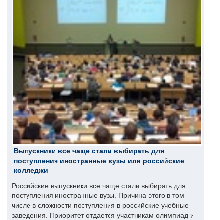
Выпускники все чаще стали выбирать для
поступления иностранные вузы или российские
колледжи
Российские выпускники все чаще стали выбирать для
поступления иностранные вузы. Причина этого в том
числе в сложности поступления в российские учебные
заведения. Приоритет отдается участникам олимпиад и