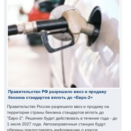
Правительство РФ разрешило ввоз и продажу
бензина стандартов вплоть до «Евро-2»
Правительство России разрешило ввоз и продажу на
территории страны бензина стандартов вплоть до
"Евро-2". Решение будет действовать в течение года - до
1 июля 2027 года. Автозаправочные станции будут
обязаны предоставлять информацию о классе