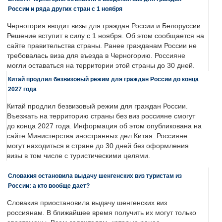
России и ряда других стран с 1 ноября
Черногория вводит визы для граждан России и Белоруссии.
Решение вступит в силу с 1 ноября. Об этом сообщается на
сайте правительства страны. Ранее гражданам России не
требовалась виза для въезда в Черногорию. Россияне
могли оставаться на территории этой страны до 30 дней.
Китай продлил безвизовый режим для граждан России до конца
2027 года
Китай продлил безвизовый режим для граждан России.
Въезжать на территорию страны без виз россияне смогут
до конца 2027 года. Информация об этом опубликована на
сайте Министерства иностранных дел Китая. Россияне
могут находиться в стране до 30 дней без оформления
визы в том числе с туристическими целями.
Словакия остановила выдачу шенгенских виз туристам из
России: а кто вообще дает?
Словакия приостановила выдачу шенгенских виз
россиянам. В ближайшее время получить их могут только