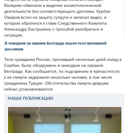
Валерию обвинили в ведении косметологической
деятельности без соответствующего диплома. Курбан
Омаров встал на защиту супруги и записал видео, в
котором обратился к главе Следственного Комитета
Александру Бастрыкину с просьбой разобраться в
ситуации.
В чемодане на окраине Белграда нашли тело пропавшей
россиянки
Тело гражданки России, пропавшей несколько дней назад в
Сербии, было обнаружено в чемодане на окраине
Белграда. Как сообщается, по подозрению в причастности
к ее смерти задержали несколько человек, в том числе
гражданина Турции. Обстоятельства смерти девушки
сейчас устанавливаются.
НАШИ ПУБЛИКАЦИИ