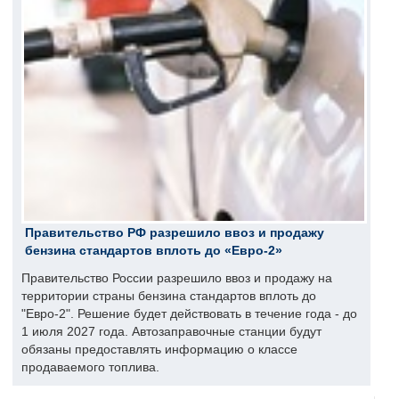
Правительство РФ разрешило ввоз и продажу
бензина стандартов вплоть до «Евро-2»
Правительство России разрешило ввоз и продажу на
территории страны бензина стандартов вплоть до
"Евро-2". Решение будет действовать в течение года - до
1 июля 2027 года. Автозаправочные станции будут
обязаны предоставлять информацию о классе
продаваемого топлива.