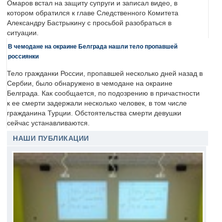
Омаров встал на защиту супруги и записал видео, в
котором обратился к главе Следственного Комитета
Александру Бастрыкину с просьбой разобраться в
ситуации.
В чемодане на окраине Белграда нашли тело пропавшей
россиянки
Тело гражданки России, пропавшей несколько дней назад в
Сербии, было обнаружено в чемодане на окраине
Белграда. Как сообщается, по подозрению в причастности
к ее смерти задержали несколько человек, в том числе
гражданина Турции. Обстоятельства смерти девушки
сейчас устанавливаются.
НАШИ ПУБЛИКАЦИИ