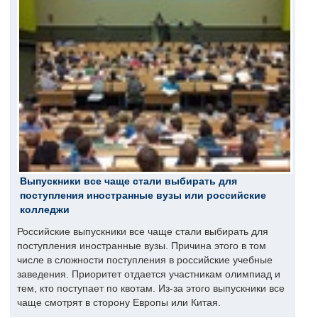
Выпускники все чаще стали выбирать для
поступления иностранные вузы или российские
колледжи
Российские выпускники все чаще стали выбирать для
поступления иностранные вузы. Причина этого в том
числе в сложности поступления в российские учебные
заведения. Приоритет отдается участникам олимпиад и
тем, кто поступает по квотам. Из-за этого выпускники все
чаще смотрят в сторону Европы или Китая.