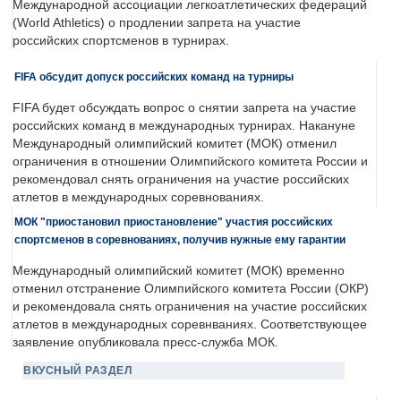
Международной ассоциации легкоатлетических федераций
(World Athletics) о продлении запрета на участие
российских спортсменов в турнирах.
FIFA обсудит допуск российских команд на турниры
FIFA будет обсуждать вопрос о снятии запрета на участие
российских команд в международных турнирах. Накануне
Международный олимпийский комитет (МОК) отменил
ограничения в отношении Олимпийского комитета России и
рекомендовал снять ограничения на участие российских
атлетов в международных соревнованиях.
МОК "приостановил приостановление" участия российских
спортсменов в соревнованиях, получив нужные ему гарантии
Международный олимпийский комитет (МОК) временно
отменил отстранение Олимпийского комитета России (ОКР)
и рекомендовала снять ограничения на участие российских
атлетов в международных соревнваниях. Соответствующее
заявление опубликовала пресс-служба МОК.
ВКУСНЫЙ РАЗДЕЛ