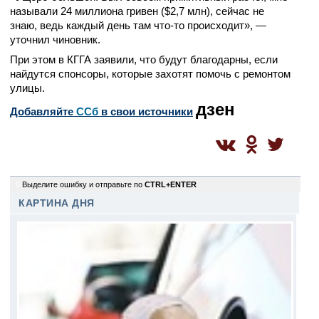
называли 24 миллиона гривен ($2,7 млн), сейчас не
знаю, ведь каждый день там что-то происходит», —
уточнил чиновник.
При этом в КГГА заявили, что будут благодарны, если
найдутся спонсоры, которые захотят помочь с ремонтом
улицы.
дзен
Добавляйте
CСб
в свои источники
0
Выделите ошибку и отправьте по
CTRL+ENTER
КАРТИНА ДНЯ