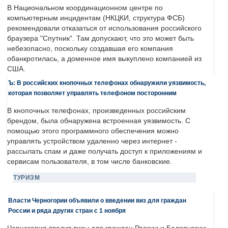
В Национальном координационном центре по
компьютерным инцидентам (НКЦКИ, структура ФСБ)
рекомендовали отказаться от использования российского
браузера "Спутник". Там допускают, что это может быть
небезопасно, поскольку создавшая его компания
обанкротилась, а доменное имя выкуплено компанией из
США.
Ъ: В российских кнопочных телефонах обнаружили уязвимость,
которая позволяет управлять телефоном посторонним
В кнопочных телефонах, произведенных российским
брендом, была обнаружена встроенная уязвимость. С
помощью этого программного обеспечения можно
управлять устройством удаленно через интернет -
рассылать спам и даже получать доступ к приложениям и
сервисам пользователя, в том числе банковские.
ТУРИЗМ
Власти Черногории объявили о введении виз для граждан
России и ряда других стран с 1 ноября