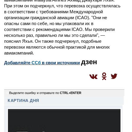
При этом он подчеркнул, что перевозка осуществлялась
в соответствии с требованиями Международной
организации гражданской авиации (ICAO). "Они не
опасны сами по себе, но мы упаковали их в
соответствии с рекомендациями ICAO. Мы проверили
несколько раз, правильно ли мы это сделали", —
пояснил Яхья. Он также подчеркнул, подобные
перевозки являются обычной практикой для многих
авиакомпаний.
дзен
Добавляйте
CСб
в свои источники
0
Выделите ошибку и отправьте по
CTRL+ENTER
КАРТИНА ДНЯ