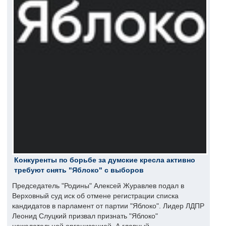
Конкуренты по борьбе за думские кресла активно
требуют снять "Яблоко" с выборов
Председатель "Родины" Алексей Журавлев подал в
Верховный суд иск об отмене регистрации списка
кандидатов в парламент от партии "Яблоко". Лидер ЛДПР
Леонид Слуцкий призвал признать "Яблоко"