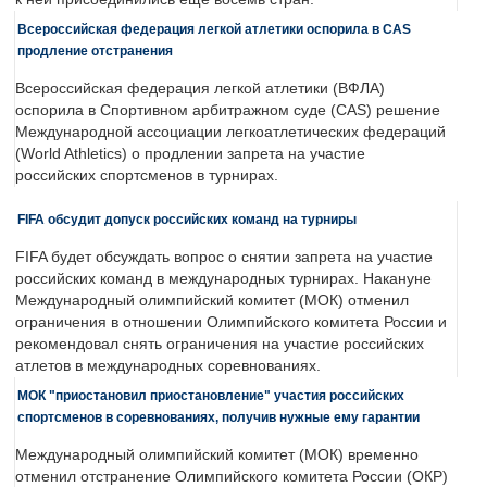
Всероссийская федерация легкой атлетики оспорила в CAS
продление отстранения
Всероссийская федерация легкой атлетики (ВФЛА)
оспорила в Спортивном арбитражном суде (CAS) решение
Международной ассоциации легкоатлетических федераций
(World Athletics) о продлении запрета на участие
российских спортсменов в турнирах.
FIFA обсудит допуск российских команд на турниры
FIFA будет обсуждать вопрос о снятии запрета на участие
российских команд в международных турнирах. Накануне
Международный олимпийский комитет (МОК) отменил
ограничения в отношении Олимпийского комитета России и
рекомендовал снять ограничения на участие российских
атлетов в международных соревнованиях.
МОК "приостановил приостановление" участия российских
спортсменов в соревнованиях, получив нужные ему гарантии
Международный олимпийский комитет (МОК) временно
отменил отстранение Олимпийского комитета России (ОКР)