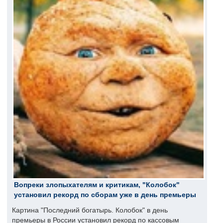
Вопреки злопыхателям и критикам, "Колобок"
установил рекорд по сборам уже в день премьеры
Картина "Последний богатырь. Колобок" в день
премьеры в России установил рекорд по кассовым