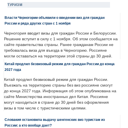
ТУРИЗМ
Власти Черногории объявили о введении виз для граждан
России и ряда других стран с 1 ноября
Черногория вводит визы для граждан России и Белоруссии.
Решение вступит в силу с 1 ноября. Об этом сообщается на
сайте правительства страны. Ранее гражданам России не
требовалась виза для въезда в Черногорию. Россияне
могли оставаться на территории этой страны до 30 дней.
Китай продлил безвизовый режим для граждан России до конца
2027 года
Китай продлил безвизовый режим для граждан России.
Въезжать на территорию страны без виз россияне смогут
до конца 2027 года. Информация об этом опубликована на
сайте Министерства иностранных дел Китая. Россияне
могут находиться в стране до 30 дней без оформления
визы в том числе с туристическими целями.
Словакия остановила выдачу шенгенских виз туристам из
России: а кто вообще дает?