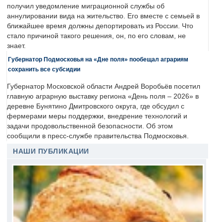
получил уведомление миграционной службы об
аннулировании вида на жительство. Его вместе с семьей в
ближайшее время должны депортировать из России. Что
стало причиной такого решения, он, по его словам, не
знает.
Губернатор Подмосковья на «Дне поля» пообещал аграриям
сохранить все субсидии
Губернатор Московской области Андрей Воробьёв посетил
главную аграрную выставку региона «День поля – 2026» в
деревне Бунятино Дмитровского округа, где обсудил с
фермерами меры поддержки, внедрение технологий и
задачи продовольственной безопасности. Об этом
сообщили в пресс-службе правительства Подмосковья.
НАШИ ПУБЛИКАЦИИ