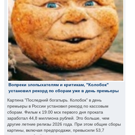
Вопреки злопыхателям и критикам, "Колобок"
установил рекорд по сборам уже в день премьеры
Картина "Последний богатырь. Колобок" в день
премьеры в России установил рекорд по кассовым
сборам. Фильм к 19.00 мск первого дня проката
заработал 44,8 миллиона рублей. Это больше, чем
другие летние релизы 2026 года. При этом общие сборы
картины, включая предпродажи, превысили 53,7