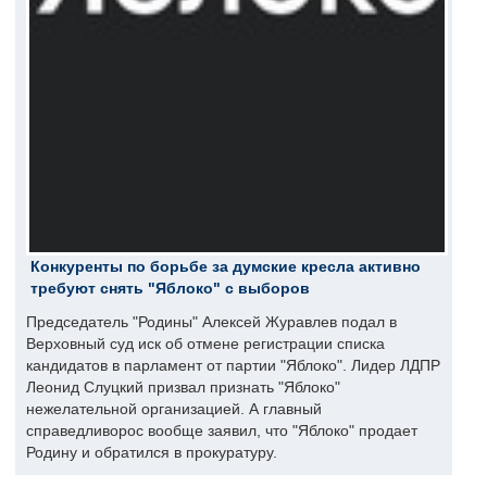
Конкуренты по борьбе за думские кресла активно
требуют снять "Яблоко" с выборов
Председатель "Родины" Алексей Журавлев подал в
Верховный суд иск об отмене регистрации списка
кандидатов в парламент от партии "Яблоко". Лидер ЛДПР
Леонид Слуцкий призвал признать "Яблоко"
нежелательной организацией. А главный
справедливорос вообще заявил, что "Яблоко" продает
Родину и обратился в прокуратуру.