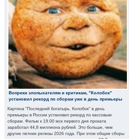
Вопреки злопыхателям и критикам, "Колобок"
установил рекорд по сборам уже в день премьеры
Картина "Последний богатырь. Колобок" в день
премьеры в России установил рекорд по кассовым
сборам. Фильм к 19.00 мск первого дня проката
заработал 44,8 миллиона рублей. Это больше, чем
другие летние релизы 2026 года. При этом общие сборы