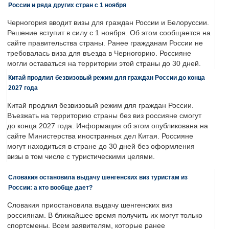
России и ряда других стран с 1 ноября
Черногория вводит визы для граждан России и Белоруссии.
Решение вступит в силу с 1 ноября. Об этом сообщается на
сайте правительства страны. Ранее гражданам России не
требовалась виза для въезда в Черногорию. Россияне
могли оставаться на территории этой страны до 30 дней.
Китай продлил безвизовый режим для граждан России до конца
2027 года
Китай продлил безвизовый режим для граждан России.
Въезжать на территорию страны без виз россияне смогут
до конца 2027 года. Информация об этом опубликована на
сайте Министерства иностранных дел Китая. Россияне
могут находиться в стране до 30 дней без оформления
визы в том числе с туристическими целями.
Словакия остановила выдачу шенгенских виз туристам из
России: а кто вообще дает?
Словакия приостановила выдачу шенгенских виз
россиянам. В ближайшее время получить их могут только
спортсмены. Всем заявителям, которые ранее