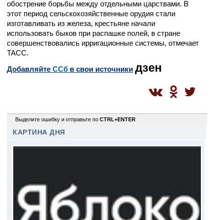
обострение борьбы между отдельными царствами. В
этот период сельскохозяйственные орудия стали
изготавливать из железа, крестьяне начали
использовать быков при распашке полей, в стране
совершенствовались ирригационные системы, отмечает
ТАСС.
дзен
Добавляйте
CСб
в свои источники
0
Выделите ошибку и отправьте по
CTRL+ENTER
КАРТИНА ДНЯ