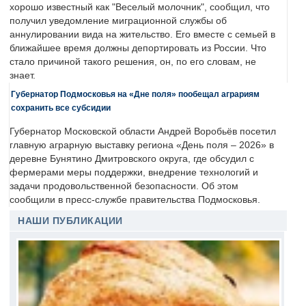
хорошо известный как "Веселый молочник", сообщил, что
получил уведомление миграционной службы об
аннулировании вида на жительство. Его вместе с семьей в
ближайшее время должны депортировать из России. Что
стало причиной такого решения, он, по его словам, не
знает.
Губернатор Подмосковья на «Дне поля» пообещал аграриям
сохранить все субсидии
Губернатор Московской области Андрей Воробьёв посетил
главную аграрную выставку региона «День поля – 2026» в
деревне Бунятино Дмитровского округа, где обсудил с
фермерами меры поддержки, внедрение технологий и
задачи продовольственной безопасности. Об этом
сообщили в пресс-службе правительства Подмосковья.
НАШИ ПУБЛИКАЦИИ