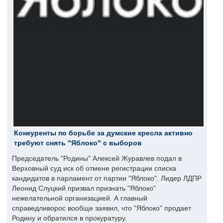
Конкуренты по борьбе за думские кресла активно
требуют снять "Яблоко" с выборов
Председатель "Родины" Алексей Журавлев подал в
Верховный суд иск об отмене регистрации списка
кандидатов в парламент от партии "Яблоко". Лидер ЛДПР
Леонид Слуцкий призвал признать "Яблоко"
нежелательной организацией. А главный
справедливорос вообще заявил, что "Яблоко" продает
Родину и обратился в прокуратуру.