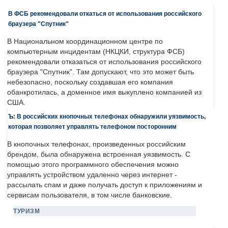
В ФСБ рекомендовали откаться от использования российского
браузера "Спутник"
В Национальном координационном центре по
компьютерным инцидентам (НКЦКИ, структура ФСБ)
рекомендовали отказаться от использования российского
браузера "Спутник". Там допускают, что это может быть
небезопасно, поскольку создавшая его компания
обанкротилась, а доменное имя выкуплено компанией из
США.
Ъ: В российских кнопочных телефонах обнаружили уязвимость,
которая позволяет управлять телефоном посторонним
В кнопочных телефонах, произведенных российским
брендом, была обнаружена встроенная уязвимость. С
помощью этого программного обеспечения можно
управлять устройством удаленно через интернет -
рассылать спам и даже получать доступ к приложениям и
сервисам пользователя, в том числе банковские.
ТУРИЗМ