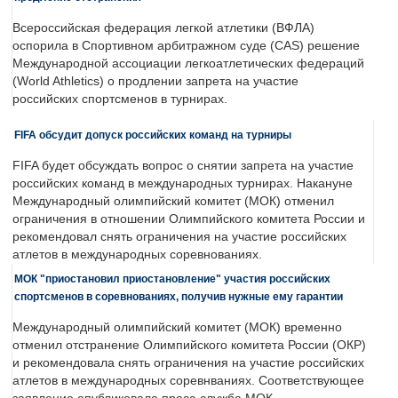
Всероссийская федерация легкой атлетики (ВФЛА)
оспорила в Спортивном арбитражном суде (CAS) решение
Международной ассоциации легкоатлетических федераций
(World Athletics) о продлении запрета на участие
российских спортсменов в турнирах.
FIFA обсудит допуск российских команд на турниры
FIFA будет обсуждать вопрос о снятии запрета на участие
российских команд в международных турнирах. Накануне
Международный олимпийский комитет (МОК) отменил
ограничения в отношении Олимпийского комитета России и
рекомендовал снять ограничения на участие российских
атлетов в международных соревнованиях.
МОК "приостановил приостановление" участия российских
спортсменов в соревнованиях, получив нужные ему гарантии
Международный олимпийский комитет (МОК) временно
отменил отстранение Олимпийского комитета России (ОКР)
и рекомендовала снять ограничения на участие российских
атлетов в международных соревнваниях. Соответствующее