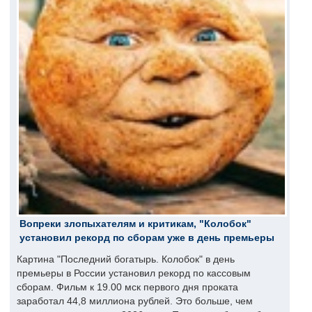
Вопреки злопыхателям и критикам, "Колобок"
установил рекорд по сборам уже в день премьеры
Картина "Последний богатырь. Колобок" в день
премьеры в России установил рекорд по кассовым
сборам. Фильм к 19.00 мск первого дня проката
заработал 44,8 миллиона рублей. Это больше, чем