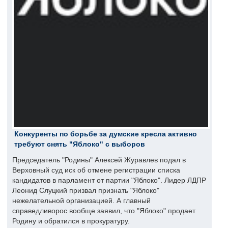
Конкуренты по борьбе за думские кресла активно
требуют снять "Яблоко" с выборов
Председатель "Родины" Алексей Журавлев подал в
Верховный суд иск об отмене регистрации списка
кандидатов в парламент от партии "Яблоко". Лидер ЛДПР
Леонид Слуцкий призвал признать "Яблоко"
нежелательной организацией. А главный
справедливорос вообще заявил, что "Яблоко" продает
Родину и обратился в прокуратуру.