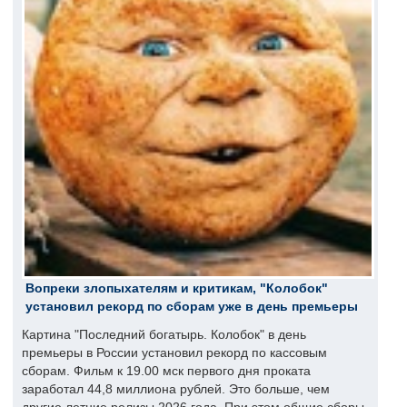
Вопреки злопыхателям и критикам, "Колобок"
установил рекорд по сборам уже в день премьеры
Картина "Последний богатырь. Колобок" в день
премьеры в России установил рекорд по кассовым
сборам. Фильм к 19.00 мск первого дня проката
заработал 44,8 миллиона рублей. Это больше, чем