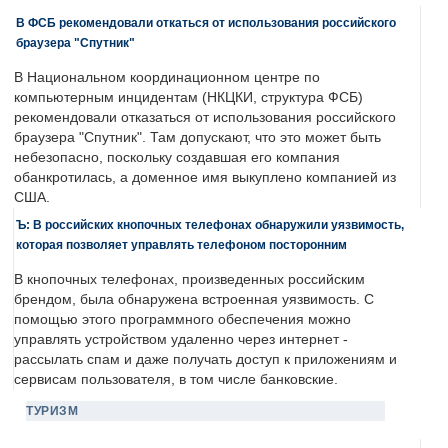
В ФСБ рекомендовали откаться от использования российского
браузера "Спутник"
В Национальном координационном центре по
компьютерным инцидентам (НКЦКИ, структура ФСБ)
рекомендовали отказаться от использования российского
браузера "Спутник". Там допускают, что это может быть
небезопасно, поскольку создавшая его компания
обанкротилась, а доменное имя выкуплено компанией из
США.
Ъ: В российских кнопочных телефонах обнаружили уязвимость,
которая позволяет управлять телефоном посторонним
В кнопочных телефонах, произведенных российским
брендом, была обнаружена встроенная уязвимость. С
помощью этого программного обеспечения можно
управлять устройством удаленно через интернет -
рассылать спам и даже получать доступ к приложениям и
сервисам пользователя, в том числе банковские.
ТУРИЗМ